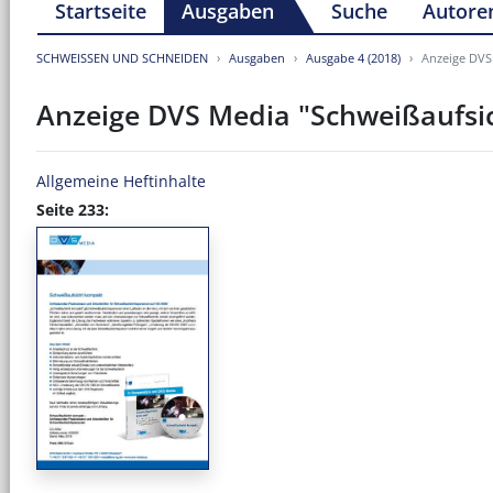
Startseite
Ausgaben
Suche
Autore
SCHWEISSEN UND SCHNEIDEN
Ausgaben
Ausgabe 4 (2018)
Anzeige DVS
Anzeige DVS Media "Schweißaufsi
Allgemeine Heftinhalte
Seite 233: