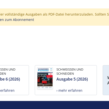
der vollständige Ausgaben als PDF-Datei herunterzuladen. Sollten S
nen zum Abonnement
ISSEN UND
SCHWEISSEN UND
IDEN
SCHNEIDEN
be 6 (2026)
Ausgabe 5 (2026)
 erfahren
› mehr erfahren