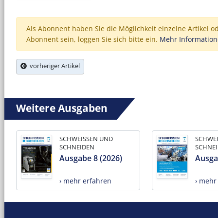
Als Abonnent haben Sie die Möglichkeit einzelne Artikel o
Abonnent sein, loggen Sie sich bitte ein.
Mehr Informatio
vorheriger Artikel
Weitere Ausgaben
SCHWEISSEN UND
SCHWE
SCHNEIDEN
SCHNE
Ausgabe 8 (2026)
Ausga
› mehr erfahren
› mehr