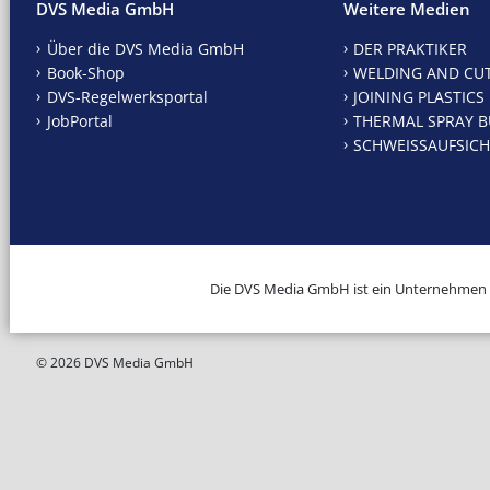
DVS Media GmbH
Weitere Medien
Über die DVS Media GmbH
DER PRAKTIKER
Book-Shop
WELDING AND CU
DVS-Regelwerksportal
JOINING PLASTICS
JobPortal
THERMAL SPRAY B
SCHWEISSAUFSICH
Die DVS Media GmbH ist ein Unternehmen
© 2026 DVS Media GmbH