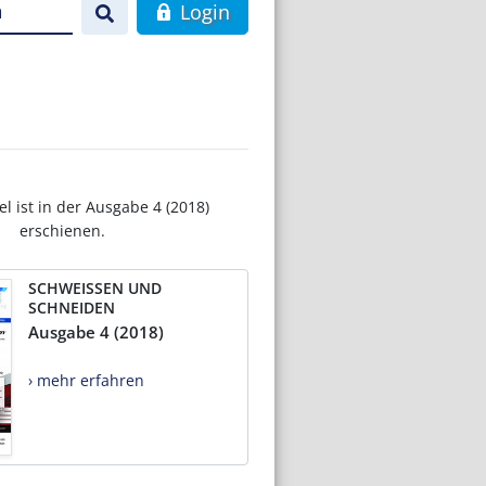
n
Login
el ist in der Ausgabe 4 (2018)
erschienen.
SCHWEISSEN UND
SCHNEIDEN
Ausgabe 4 (2018)
› mehr erfahren