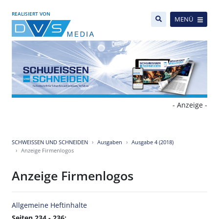
REALISIERT VON
MENÜ
- Anzeige -
SCHWEISSEN UND SCHNEIDEN
Ausgaben
Ausgabe 4 (2018)
Anzeige Firmenlogos
Anzeige Firmenlogos
Allgemeine Heftinhalte
Seiten 234 - 236: