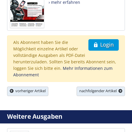
› mehr erfahren
Als Abonnent haben Sie die
Login
Möglichkeit einzelne Artikel oder
vollständige Ausgaben als PDF-Datei
herunterzuladen. Sollten Sie bereits Abonnent sein,
loggen Sie sich bitte ein.
Mehr Informationen zum
Abonnement
vorheriger Artikel
nachfolgender Artikel
Weitere Ausgaben