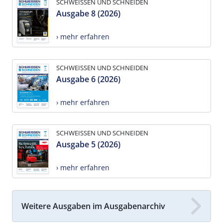
SCHWEISSEN UND SCHNEIDEN
Ausgabe 8 (2026)
› mehr erfahren
SCHWEISSEN UND SCHNEIDEN
Ausgabe 6 (2026)
› mehr erfahren
SCHWEISSEN UND SCHNEIDEN
Ausgabe 5 (2026)
› mehr erfahren
Weitere Ausgaben im Ausgabenarchiv