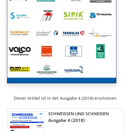
Dieser Artikel ist in der Ausgabe 4 (2018) erschienen.
SCHWEISSEN UND SCHNEIDEN
Ausgabe 4 (2018)