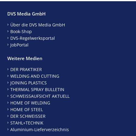
DVS Media GmbH
Über die DVS Media GmbH
Book-Shop
DVS-Regelwerksportal
JobPortal
Weitere Medien
DER PRAKTIKER
WELDING AND CUTTING
JOINING PLASTICS
THERMAL SPRAY BULLETIN
SCHWEISSAUFSICHT AKTUELL
HOME OF WELDING
HOME OF STEEL
DER SCHWEISSER
STAHL+TECHNIK
Aluminium-Lieferverzeichnis