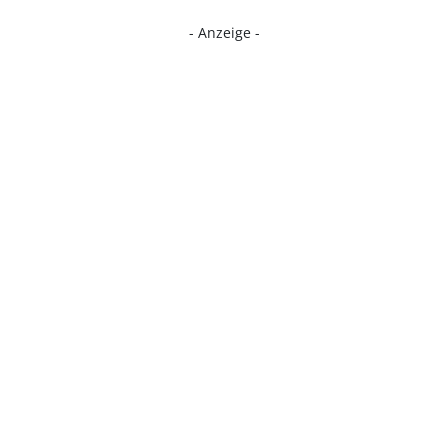
- Anzeige -