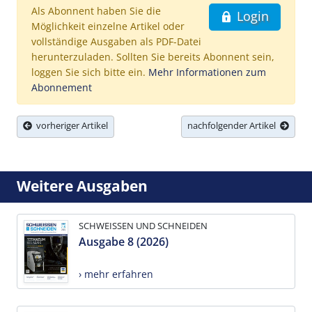
Als Abonnent haben Sie die
Login
Möglichkeit einzelne Artikel oder
vollständige Ausgaben als PDF-Datei
herunterzuladen. Sollten Sie bereits Abonnent sein,
loggen Sie sich bitte ein.
Mehr Informationen zum
Abonnement
vorheriger Artikel
nachfolgender Artikel
Weitere Ausgaben
SCHWEISSEN UND SCHNEIDEN
Ausgabe 8 (2026)
› mehr erfahren