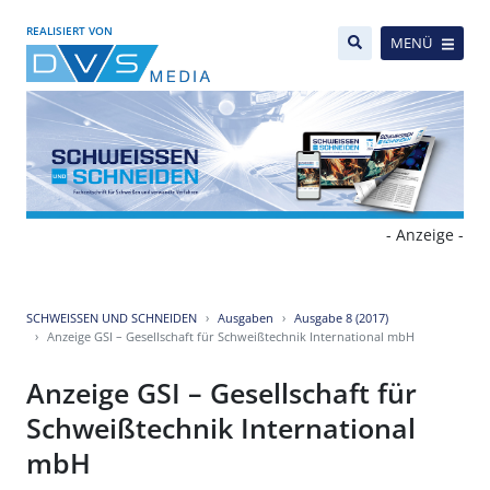
REALISIERT VON
MENÜ
- Anzeige -
SCHWEISSEN UND SCHNEIDEN
Ausgaben
Ausgabe 8 (2017)
Anzeige GSI – Gesellschaft für Schweißtechnik International mbH
Anzeige GSI – Gesellschaft für
Schweißtechnik International
mbH