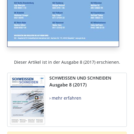
Dieser Artikel ist in der Ausgabe 8 (2017) erschienen.
SCHWEISSEN UND SCHNEIDEN
Ausgabe 8 (2017)
› mehr erfahren