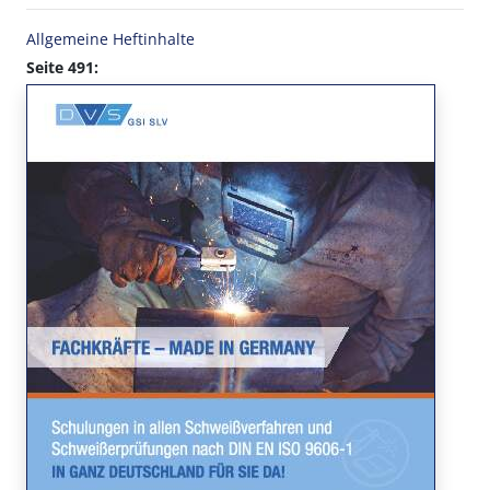
Allgemeine Heftinhalte
Seite 491: