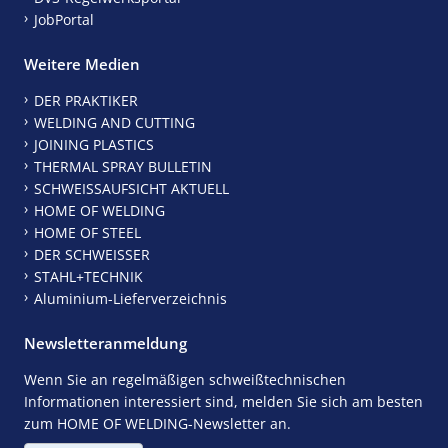
JobPortal
Weitere Medien
DER PRAKTIKER
WELDING AND CUTTING
JOINING PLASTICS
THERMAL SPRAY BULLETIN
SCHWEISSAUFSICHT AKTUELL
HOME OF WELDING
HOME OF STEEL
DER SCHWEISSER
STAHL+TECHNIK
Aluminium-Lieferverzeichnis
Newsletteranmeldung
Wenn Sie an regelmäßigen schweißtechnischen
Informationen interessiert sind, melden Sie sich am besten
zum HOME OF WELDING-Newsletter an.