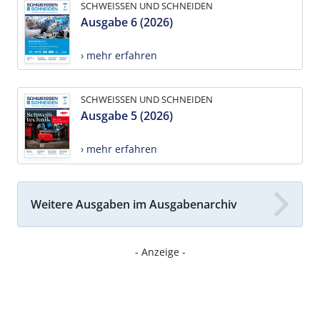
SCHWEISSEN UND SCHNEIDEN
Ausgabe 6 (2026)
› mehr erfahren
SCHWEISSEN UND SCHNEIDEN
Ausgabe 5 (2026)
› mehr erfahren
Weitere Ausgaben im Ausgabenarchiv
- Anzeige -