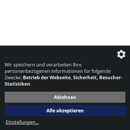
Wir speichern und verarbeiten Ihre
personenbezogenen Informationen für folgende
Zwecke:
Betrieb der Webseite, Sicherheit, Besucher-
Statistiken
.
Ablehnen
Alle akzeptieren
Einstellungen
...