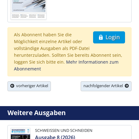
Als Abonnent haben Sie die
Login
Möglichkeit einzelne Artikel oder
vollständige Ausgaben als PDF-Datei
herunterzuladen. Sollten Sie bereits Abonnent sein,
loggen Sie sich bitte ein.
Mehr Informationen zum
Abonnement
vorheriger Artikel
nachfolgender Artikel
Weitere Ausgaben
SCHWEISSEN UND SCHNEIDEN
Ausgabe 8 (2026)