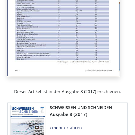
Dieser Artikel ist in der Ausgabe 8 (2017) erschienen.
SCHWEISSEN UND SCHNEIDEN
Ausgabe 8 (2017)
› mehr erfahren