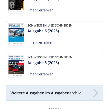
› mehr erfahren
SCHWEISSEN UND SCHNEIDEN
Ausgabe 6 (2026)
› mehr erfahren
SCHWEISSEN UND SCHNEIDEN
Ausgabe 5 (2026)
› mehr erfahren
Weitere Ausgaben im Ausgabenarchiv