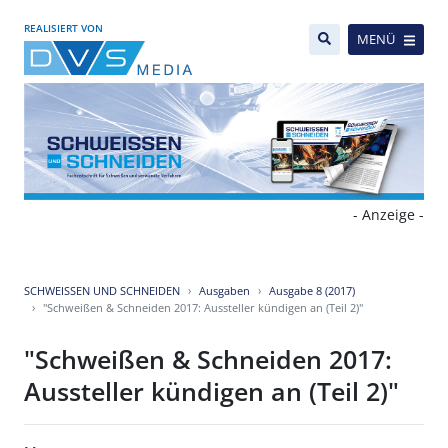
REALISIERT VON
MENÜ
- Anzeige -
SCHWEISSEN UND SCHNEIDEN
Ausgaben
Ausgabe 8 (2017)
"Schweißen & Schneiden 2017: Aussteller kündigen an (Teil 2)"
"Schweißen & Schneiden 2017:
Aussteller kündigen an (Teil 2)"