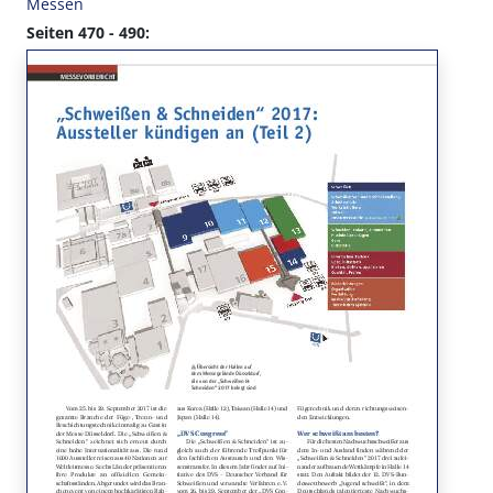
Messen
Seiten 470 - 490: