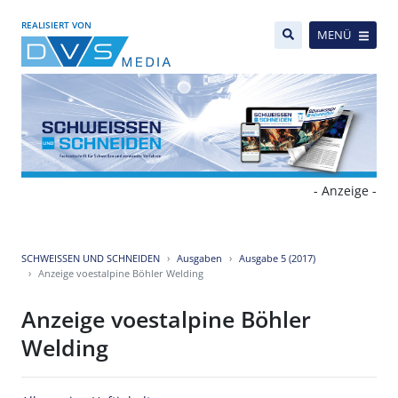
REALISIERT VON
MENÜ
- Anzeige -
SCHWEISSEN UND SCHNEIDEN
Ausgaben
Ausgabe 5 (2017)
Anzeige voestalpine Böhler Welding
Anzeige voestalpine Böhler
Welding