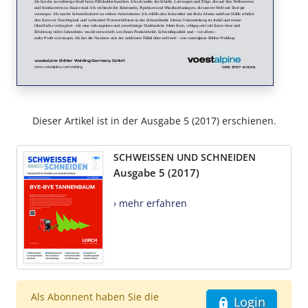
Dieser Artikel ist in der Ausgabe 5 (2017) erschienen.
SCHWEISSEN UND SCHNEIDEN
Ausgabe 5 (2017)
› mehr erfahren
Als Abonnent haben Sie die
Login