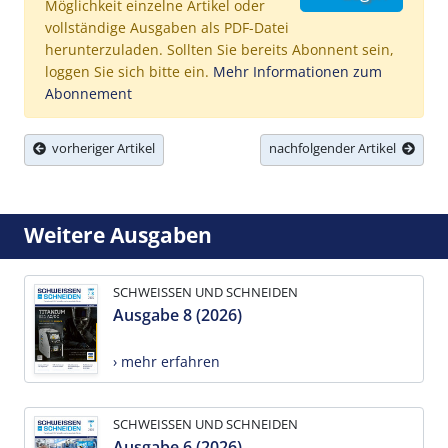
Möglichkeit einzelne Artikel oder
vollständige Ausgaben als PDF-Datei
herunterzuladen. Sollten Sie bereits Abonnent sein,
loggen Sie sich bitte ein.
Mehr Informationen zum
Abonnement
vorheriger Artikel
nachfolgender Artikel
Weitere Ausgaben
SCHWEISSEN UND SCHNEIDEN
Ausgabe 8 (2026)
› mehr erfahren
SCHWEISSEN UND SCHNEIDEN
Ausgabe 6 (2026)