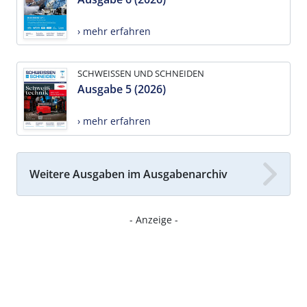
› mehr erfahren
SCHWEISSEN UND SCHNEIDEN
Ausgabe 5 (2026)
› mehr erfahren
Weitere Ausgaben im Ausgabenarchiv
- Anzeige -