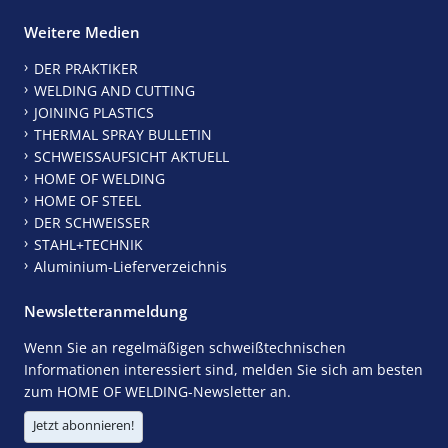
Weitere Medien
DER PRAKTIKER
WELDING AND CUTTING
JOINING PLASTICS
THERMAL SPRAY BULLETIN
SCHWEISSAUFSICHT AKTUELL
HOME OF WELDING
HOME OF STEEL
DER SCHWEISSER
STAHL+TECHNIK
Aluminium-Lieferverzeichnis
Newsletteranmeldung
Wenn Sie an regelmäßigen schweißtechnischen
Informationen interessiert sind, melden Sie sich am besten
zum HOME OF WELDING-Newsletter an.
Jetzt abonnieren!