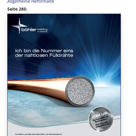
Allgemeine Heftinhalte
Seite 285: