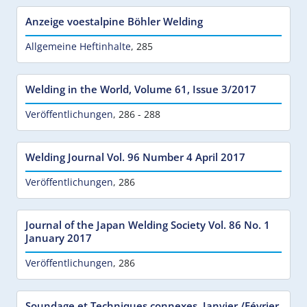
Anzeige voestalpine Böhler Welding
Allgemeine Heftinhalte
,
285
Welding in the World, Volume 61, Issue 3/2017
Veröffentlichungen
,
286 - 288
Welding Journal Vol. 96 Number 4 April 2017
Veröffentlichungen
,
286
Journal of the Japan Welding Society Vol. 86 No. 1
January 2017
Veröffentlichungen
,
286
Soundage et Techniques connexes, Janvier /Février