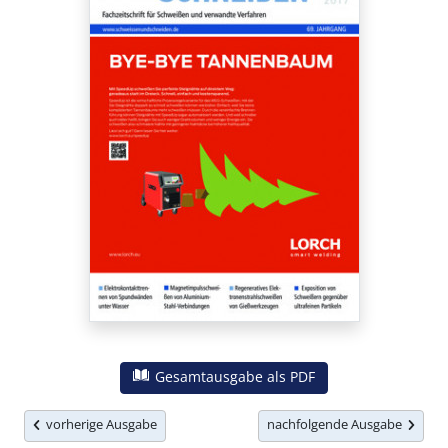
Gesamtausgabe als PDF
vorherige Ausgabe
nachfolgende Ausgabe