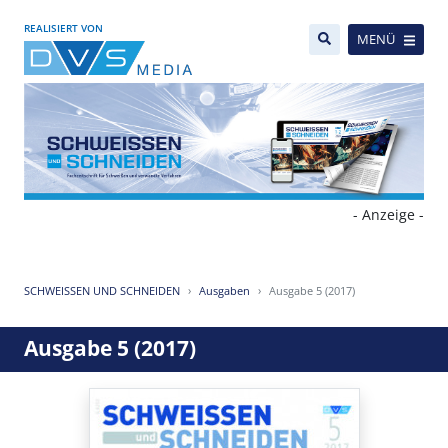
REALISIERT VON
MENÜ
- Anzeige -
SCHWEISSEN UND SCHNEIDEN
Ausgaben
Ausgabe 5 (2017)
Ausgabe 5 (2017)