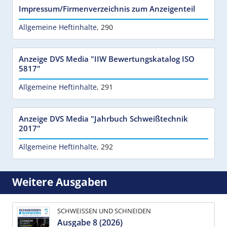
Impressum/Firmenverzeichnis zum Anzeigenteil
Allgemeine Heftinhalte
,
290
Anzeige DVS Media "IIW Bewertungskatalog ISO
5817"
Allgemeine Heftinhalte
,
291
Anzeige DVS Media "Jahrbuch Schweißtechnik
2017"
Allgemeine Heftinhalte
,
292
Weitere Ausgaben
SCHWEISSEN UND SCHNEIDEN
Ausgabe 8 (2026)