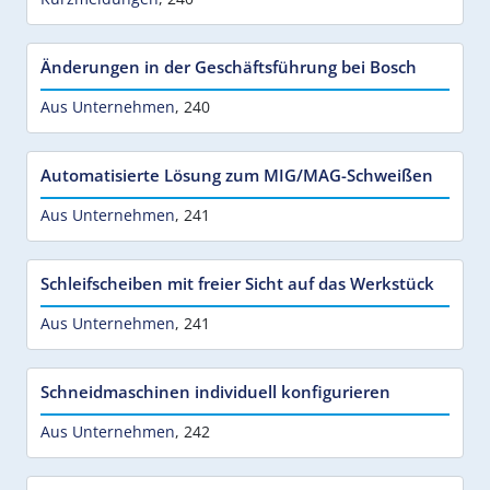
Änderungen in der Geschäftsführung bei Bosch
Aus Unternehmen
,
240
Automatisierte Lösung zum MIG/MAG-Schweißen
Aus Unternehmen
,
241
Schleifscheiben mit freier Sicht auf das Werkstück
Aus Unternehmen
,
241
Schneidmaschinen individuell konfigurieren
Aus Unternehmen
,
242