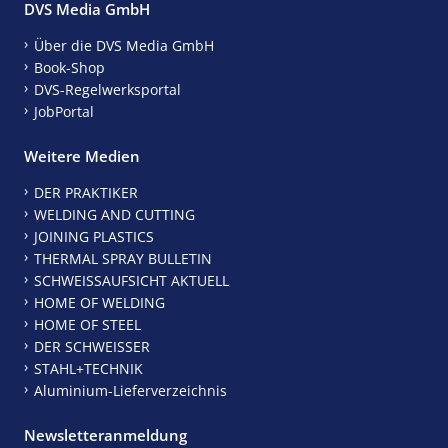
DVS Media GmbH
Über die DVS Media GmbH
Book-Shop
DVS-Regelwerksportal
JobPortal
Weitere Medien
DER PRAKTIKER
WELDING AND CUTTING
JOINING PLASTICS
THERMAL SPRAY BULLETIN
SCHWEISSAUFSICHT AKTUELL
HOME OF WELDING
HOME OF STEEL
DER SCHWEISSER
STAHL+TECHNIK
Aluminium-Lieferverzeichnis
Newsletteranmeldung