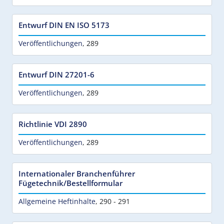
Entwurf DIN EN ISO 5173
Veröffentlichungen
,
289
Entwurf DIN 27201-6
Veröffentlichungen
,
289
Richtlinie VDI 2890
Veröffentlichungen
,
289
Internationaler Branchenführer
Fügetechnik/Bestellformular
Allgemeine Heftinhalte
,
290 - 291