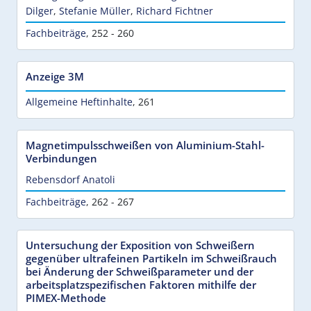
Dilger
,
Stefanie Müller
,
Richard Fichtner
Fachbeiträge
,
252 - 260
Anzeige 3M
Allgemeine Heftinhalte
,
261
Magnetimpulsschweißen von Aluminium-Stahl-
Verbindungen
Rebensdorf Anatoli
Fachbeiträge
,
262 - 267
Untersuchung der Exposition von Schweißern
gegenüber ultrafeinen Partikeln im Schweißrauch
bei Änderung der Schweißparameter und der
arbeitsplatzspezifischen Faktoren mithilfe der
PIMEX-Methode