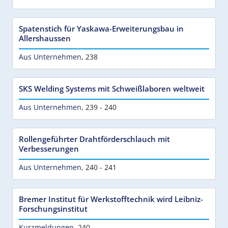
Spatenstich für Yaskawa-Erweiterungsbau in
Allershaussen
Aus Unternehmen
,
238
SKS Welding Systems mit Schweißlaboren weltweit
Aus Unternehmen
,
239 - 240
Rollengeführter Drahtförderschlauch mit
Verbesserungen
Aus Unternehmen
,
240 - 241
Bremer Institut für Werkstofftechnik wird Leibniz-
Forschungsinstitut
Kurzmeldungen
,
240