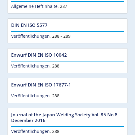
Allgemeine Heftinhalte
,
287
DIN EN ISO 5577
Veröffentlichungen
,
288 - 289
Enwurf DIN EN ISO 10042
Veröffentlichungen
,
288
Enwurf DIN EN ISO 17677-1
Veröffentlichungen
,
288
Journal of the Japan Welding Society Vol. 85 No 8
December 2016
Veröffentlichungen
,
288