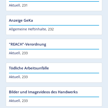
Aktuell
,
231
Anzeige GeKa
Allgemeine Heftinhalte
,
232
"REACH"-Verordnung
Aktuell
,
233
Tödliche Arbeitsunfälle
Aktuell
,
233
Bilder und Imagevideos des Handwerks
Aktuell
,
233