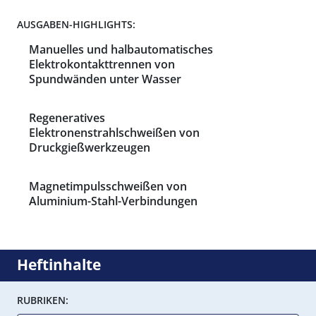
AUSGABEN-HIGHLIGHTS:
Manuelles und halbautomatisches
Elektrokontakttrennen von
Spundwänden unter Wasser
Regeneratives
Elektronenstrahlschweißen von
Druckgießwerkzeugen
Magnetimpulsschweißen von
Aluminium-Stahl-Verbindungen
Heftinhalte
RUBRIKEN: