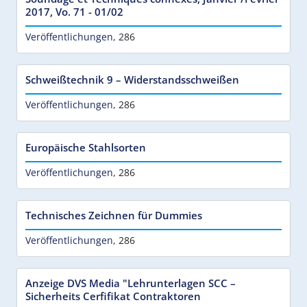
2017, Vo. 71 - 01/02
Veröffentlichungen
,
286
Schweißtechnik 9 – Widerstandsschweißen
Veröffentlichungen
,
286
Europäische Stahlsorten
Veröffentlichungen
,
286
Technisches Zeichnen für Dummies
Veröffentlichungen
,
286
Anzeige DVS Media "Lehrunterlagen SCC –
Sicherheits Cerfifikat Contraktoren