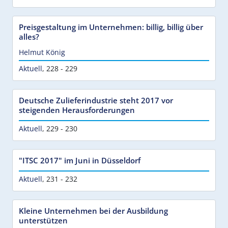
Preisgestaltung im Unternehmen: billig, billig über
alles?
Helmut König
Aktuell
,
228 - 229
Deutsche Zulieferindustrie steht 2017 vor
steigenden Herausforderungen
Aktuell
,
229 - 230
"ITSC 2017" im Juni in Düsseldorf
Aktuell
,
231 - 232
Kleine Unternehmen bei der Ausbildung
unterstützen