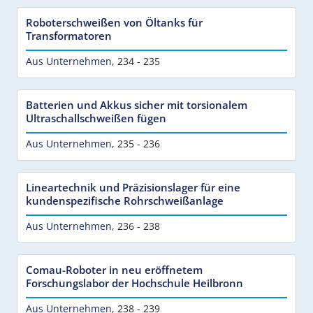
Roboterschweißen von Öltanks für
Transformatoren
Aus Unternehmen
,
234 - 235
Batterien und Akkus sicher mit torsionalem
Ultraschallschweißen fügen
Aus Unternehmen
,
235 - 236
Lineartechnik und Präzisionslager für eine
kundenspezifische Rohrschweißanlage
Aus Unternehmen
,
236 - 238
Comau-Roboter in neu eröffnetem
Forschungslabor der Hochschule Heilbronn
Aus Unternehmen
,
238 - 239