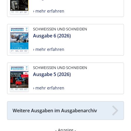
› mehr erfahren
SCHWEISSEN UND SCHNEIDEN
Ausgabe 6 (2026)
› mehr erfahren
SCHWEISSEN UND SCHNEIDEN
Ausgabe 5 (2026)
› mehr erfahren
Weitere Ausgaben im Ausgabenarchiv
- Anzeige -