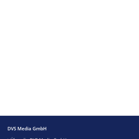
DVS Media GmbH