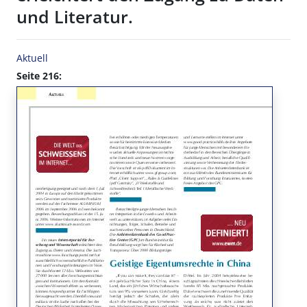
und Literatur.
Aktuell
Seite 216: