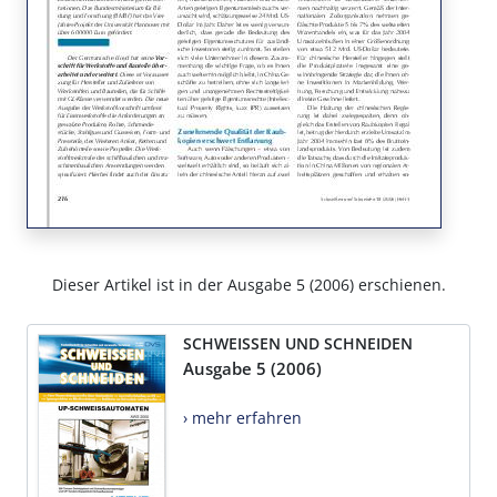
Dieser Artikel ist in der Ausgabe 5 (2006) erschienen.
SCHWEISSEN UND SCHNEIDEN
Ausgabe 5 (2006)
› mehr erfahren