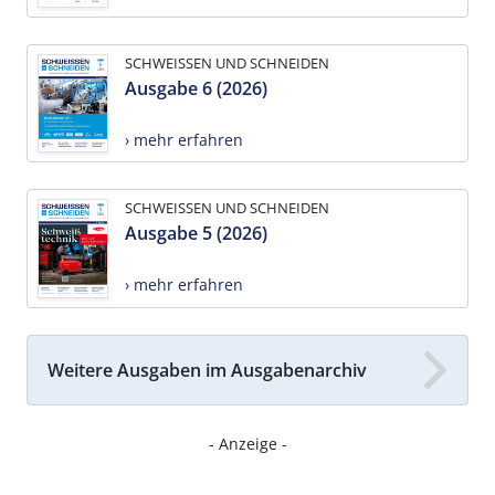
SCHWEISSEN UND SCHNEIDEN
Ausgabe 6 (2026)
› mehr erfahren
SCHWEISSEN UND SCHNEIDEN
Ausgabe 5 (2026)
› mehr erfahren
Weitere Ausgaben im Ausgabenarchiv
- Anzeige -