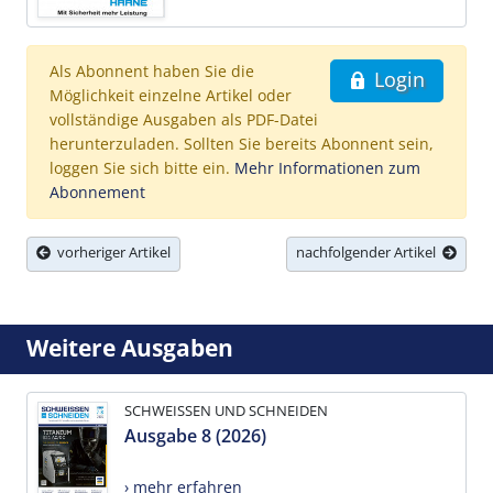
Als Abonnent haben Sie die
Login
Möglichkeit einzelne Artikel oder
vollständige Ausgaben als PDF-Datei
herunterzuladen. Sollten Sie bereits Abonnent sein,
loggen Sie sich bitte ein.
Mehr Informationen zum
Abonnement
vorheriger Artikel
nachfolgender Artikel
Weitere Ausgaben
SCHWEISSEN UND SCHNEIDEN
Ausgabe 8 (2026)
› mehr erfahren