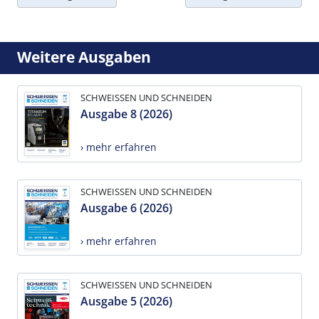
Weitere Ausgaben
SCHWEISSEN UND SCHNEIDEN
Ausgabe 8 (2026)
› mehr erfahren
SCHWEISSEN UND SCHNEIDEN
Ausgabe 6 (2026)
› mehr erfahren
SCHWEISSEN UND SCHNEIDEN
Ausgabe 5 (2026)