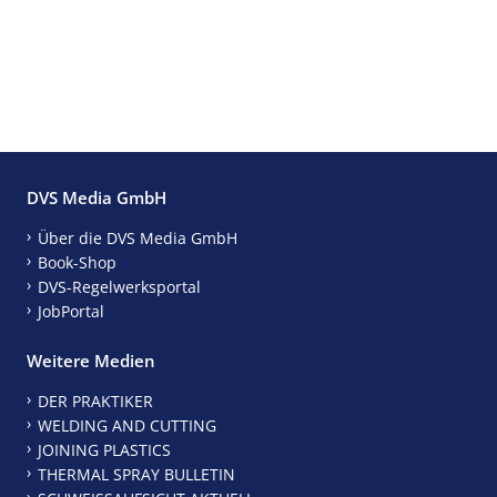
DVS Media GmbH
Über die DVS Media GmbH
Book-Shop
DVS-Regelwerksportal
JobPortal
Weitere Medien
DER PRAKTIKER
WELDING AND CUTTING
JOINING PLASTICS
THERMAL SPRAY BULLETIN