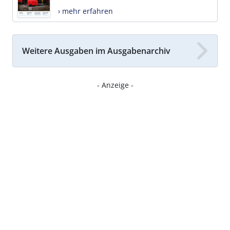
› mehr erfahren
Weitere Ausgaben im Ausgabenarchiv
- Anzeige -