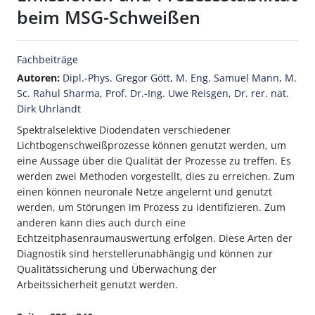
beim MSG-Schweißen
Fachbeiträge
Autoren:
Dipl.-Phys. Gregor Gött
,
M. Eng. Samuel Mann
,
M.
Sc. Rahul Sharma
,
Prof. Dr.-Ing. Uwe Reisgen
,
Dr. rer. nat.
Dirk Uhrlandt
Spektralselektive Diodendaten verschiedener
Lichtbogenschweißprozesse können genutzt werden, um
eine Aussage über die Qualität der Prozesse zu treffen. Es
werden zwei Methoden vorgestellt, dies zu erreichen. Zum
einen können neuronale Netze angelernt und genutzt
werden, um Störungen im Prozess zu identifizieren. Zum
anderen kann dies auch durch eine
Echtzeitphasenraumauswertung erfolgen. Diese Arten der
Diagnostik sind herstellerunabhängig und können zur
Qualitätssicherung und Überwachung der
Arbeitssicherheit genutzt werden.