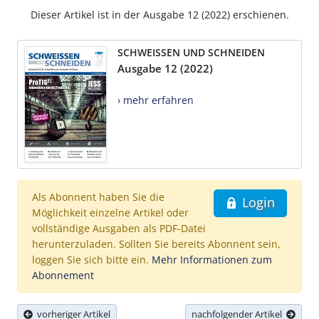
Dieser Artikel ist in der Ausgabe 12 (2022) erschienen.
SCHWEISSEN UND SCHNEIDEN
Ausgabe 12 (2022)
› mehr erfahren
Als Abonnent haben Sie die
Login
Möglichkeit einzelne Artikel oder
vollständige Ausgaben als PDF-Datei
herunterzuladen. Sollten Sie bereits Abonnent sein,
loggen Sie sich bitte ein.
Mehr Informationen zum
Abonnement
vorheriger Artikel
nachfolgender Artikel