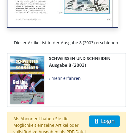
Dieser Artikel ist in der Ausgabe 8 (2003) erschienen.
SCHWEISSEN UND SCHNEIDEN
Ausgabe 8 (2003)
› mehr erfahren
Als Abonnent haben Sie die
Login
Möglichkeit einzelne Artikel oder
vollständige Ausgaben als PDF-Datei