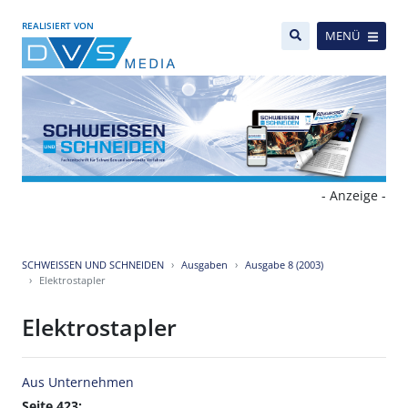
REALISIERT VON
MENÜ
- Anzeige -
SCHWEISSEN UND SCHNEIDEN
Ausgaben
Ausgabe 8 (2003)
Elektrostapler
Elektrostapler
Aus Unternehmen
Seite 423: