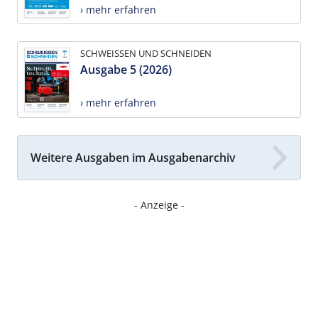
› mehr erfahren
SCHWEISSEN UND SCHNEIDEN
Ausgabe 5 (2026)
› mehr erfahren
Weitere Ausgaben im Ausgabenarchiv
- Anzeige -