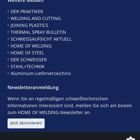
DER PRAKTIKER
WELDING AND CUTTING
JOINING PLASTICS
THERMAL SPRAY BULLETIN
SCHWEISSAUFSICHT AKTUELL
HOME OF WELDING
HOME OF STEEL
DER SCHWEISSER
STAHL+TECHNIK
Aluminium-Lieferverzeichnis
Newsletteranmeldung
Wenn Sie an regelmäßigen schweißtechnischen
Informationen interessiert sind, melden Sie sich am besten
zum HOME OF WELDING-Newsletter an.
Jetzt abonnieren!