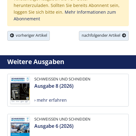
herunterzuladen. Sollten Sie bereits Abonnent sein,
loggen Sie sich bitte ein.
Mehr Informationen zum
Abonnement
vorheriger Artikel
nachfolgender Artikel
Weitere Ausgaben
SCHWEISSEN UND SCHNEIDEN
Ausgabe 8 (2026)
› mehr erfahren
SCHWEISSEN UND SCHNEIDEN
Ausgabe 6 (2026)