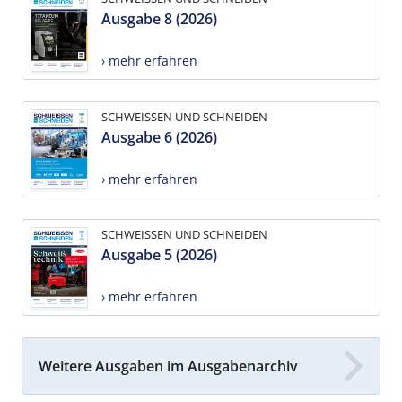
Ausgabe 8 (2026)
› mehr erfahren
SCHWEISSEN UND SCHNEIDEN
Ausgabe 6 (2026)
› mehr erfahren
SCHWEISSEN UND SCHNEIDEN
Ausgabe 5 (2026)
› mehr erfahren
Weitere Ausgaben im Ausgabenarchiv