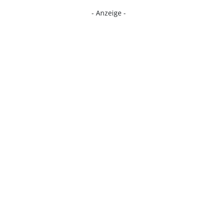
- Anzeige -