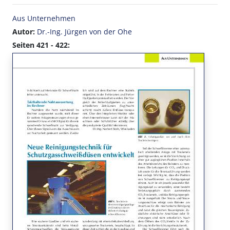
Aus Unternehmen
Autor:
Dr.-Ing. Jürgen von der Ohe
Seiten 421 - 422: