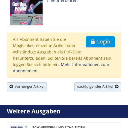
› mehr erfahren
Als Abonnent haben Sie die
Login
Möglichkeit einzelne Artikel oder
vollständige Ausgaben als PDF-Datei
herunterzuladen. Sollten Sie bereits Abonnent sein,
loggen Sie sich bitte ein.
Mehr Informationen zum
Abonnement
vorheriger Artikel
nachfolgender Artikel
Weitere Ausgaben
SCHWEISSEN UND SCHNEIDEN