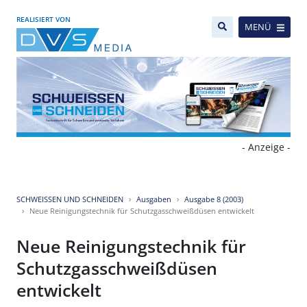
REALISIERT VON
MENÜ
- Anzeige -
SCHWEISSEN UND SCHNEIDEN
Ausgaben
Ausgabe 8 (2003)
Neue Reinigungstechnik für Schutzgasschweißdüsen entwickelt
Neue Reinigungstechnik für
Schutzgasschweißdüsen
entwickelt