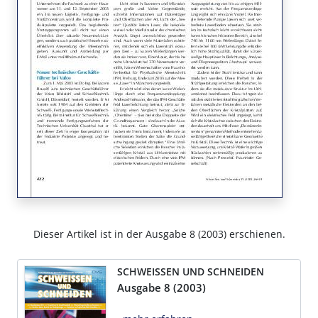
Dieser Artikel ist in der Ausgabe 8 (2003) erschienen.
SCHWEISSEN UND SCHNEIDEN
Ausgabe 8 (2003)