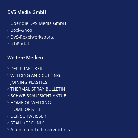
DVS Media GmbH
Über die DVS Media GmbH
Book-Shop
DVS-Regelwerksportal
JobPortal
Weitere Medien
DER PRAKTIKER
WELDING AND CUTTING
JOINING PLASTICS
THERMAL SPRAY BULLETIN
SCHWEISSAUFSICHT AKTUELL
HOME OF WELDING
HOME OF STEEL
DER SCHWEISSER
STAHL+TECHNIK
Aluminium-Lieferverzeichnis