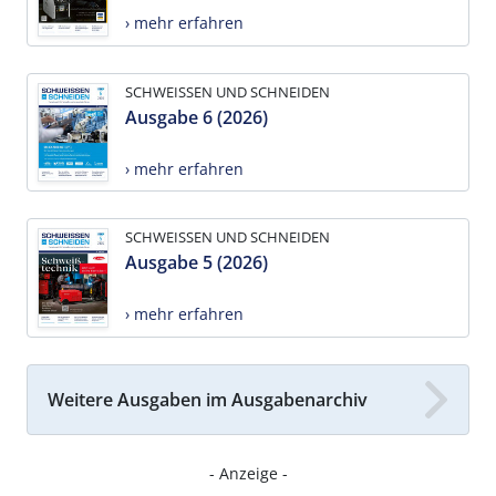
› mehr erfahren
SCHWEISSEN UND SCHNEIDEN
Ausgabe 6 (2026)
› mehr erfahren
SCHWEISSEN UND SCHNEIDEN
Ausgabe 5 (2026)
› mehr erfahren
Weitere Ausgaben im Ausgabenarchiv
- Anzeige -