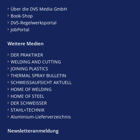
Über die DVS Media GmbH
Book-Shop
DVS-Regelwerksportal
JobPortal
Weitere Medien
DER PRAKTIKER
WELDING AND CUTTING
JOINING PLASTICS
THERMAL SPRAY BULLETIN
SCHWEISSAUFSICHT AKTUELL
HOME OF WELDING
HOME OF STEEL
DER SCHWEISSER
STAHL+TECHNIK
Aluminium-Lieferverzeichnis
Newsletteranmeldung