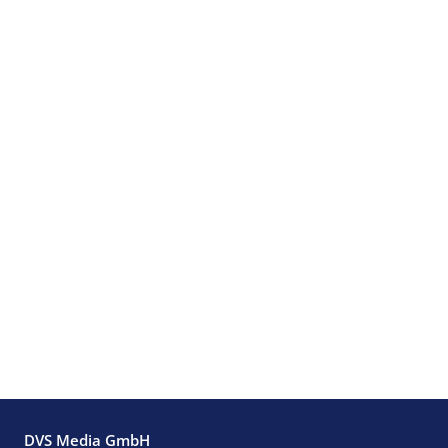
DVS Media GmbH