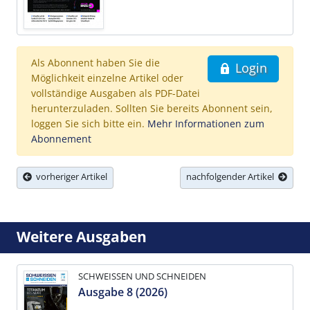
Als Abonnent haben Sie die
Login
Möglichkeit einzelne Artikel oder
vollständige Ausgaben als PDF-Datei
herunterzuladen. Sollten Sie bereits Abonnent sein,
loggen Sie sich bitte ein.
Mehr Informationen zum
Abonnement
vorheriger Artikel
nachfolgender Artikel
Weitere Ausgaben
SCHWEISSEN UND SCHNEIDEN
Ausgabe 8 (2026)