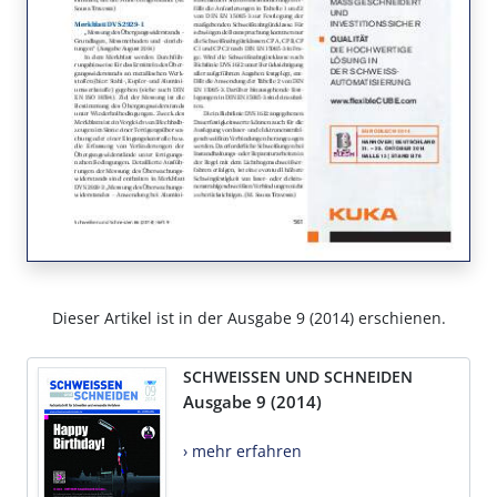
Dieser Artikel ist in der Ausgabe 9 (2014) erschienen.
SCHWEISSEN UND SCHNEIDEN
Ausgabe 9 (2014)
› mehr erfahren