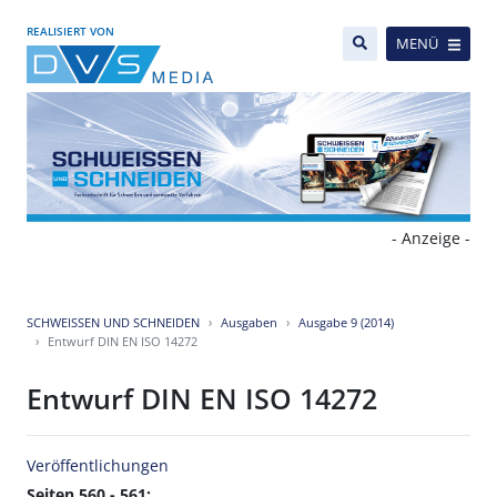
REALISIERT VON
MENÜ
- Anzeige -
SCHWEISSEN UND SCHNEIDEN
Ausgaben
Ausgabe 9 (2014)
Entwurf DIN EN ISO 14272
Entwurf DIN EN ISO 14272
Veröffentlichungen
Seiten 560 - 561: