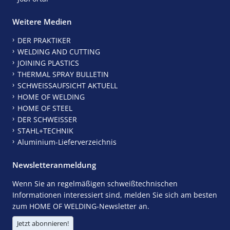
Weitere Medien
DER PRAKTIKER
WELDING AND CUTTING
JOINING PLASTICS
THERMAL SPRAY BULLETIN
SCHWEISSAUFSICHT AKTUELL
HOME OF WELDING
HOME OF STEEL
DER SCHWEISSER
STAHL+TECHNIK
Aluminium-Lieferverzeichnis
Newsletteranmeldung
Wenn Sie an regelmäßigen schweißtechnischen
Informationen interessiert sind, melden Sie sich am besten
zum HOME OF WELDING-Newsletter an.
Jetzt abonnieren!