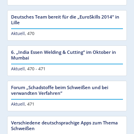
Deutsches Team bereit für die „EuroSkills 2014“ in
Lille
Aktuell
,
470
6. „India Essen Welding & Cutting“ im Oktober in
Mumbai
Aktuell
,
470 - 471
Forum „Schadstoffe beim Schweißen und bei
verwandten Verfahren“
Aktuell
,
471
Verschiedene deutschsprachige Apps zum Thema
Schweißen