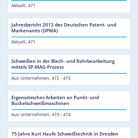
Aktuell
,
471
Jahresbericht 2013 des Deutschen Patent- und
Markenamts (DPMA)
Aktuell
,
471
Schweißen in der Blech- und Rohrbearbeitung
mittels SP-MAG-Prozess
Aus Unternehmen
,
472 - 473
Ergonomisches Arbeiten an Punkt- und
Buckelschweißmaschinen
Aus Unternehmen
,
473 - 474
75 Jahre Kurt Haufe Schweißtechnik in Dresden