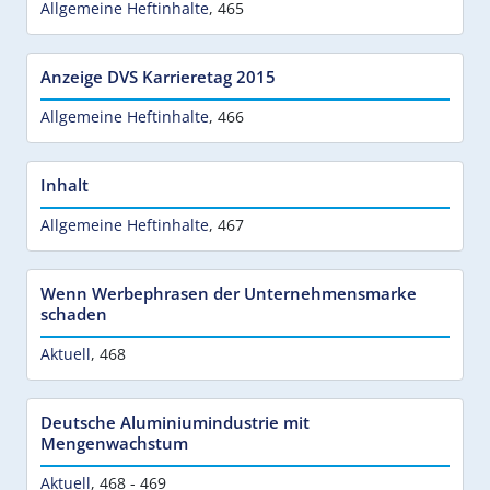
Allgemeine Heftinhalte
,
465
Anzeige DVS Karrieretag 2015
Allgemeine Heftinhalte
,
466
Inhalt
Allgemeine Heftinhalte
,
467
Wenn Werbephrasen der Unternehmensmarke
schaden
Aktuell
,
468
Deutsche Aluminiumindustrie mit
Mengenwachstum
Aktuell
,
468 - 469