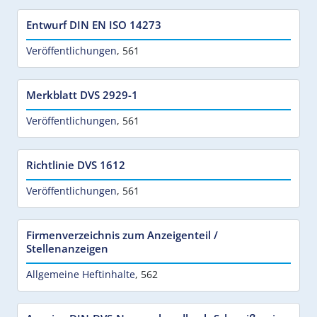
Entwurf DIN EN ISO 14273
Veröffentlichungen
,
561
Merkblatt DVS 2929-1
Veröffentlichungen
,
561
Richtlinie DVS 1612
Veröffentlichungen
,
561
Firmenverzeichnis zum Anzeigenteil /
Stellenanzeigen
Allgemeine Heftinhalte
,
562