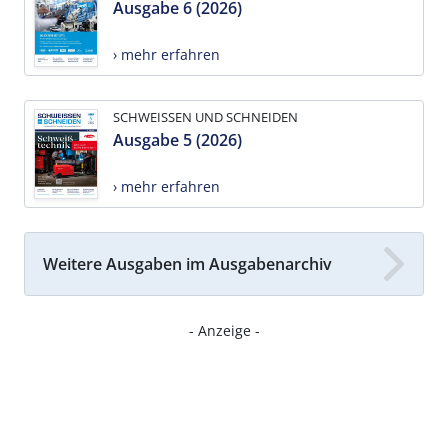
Ausgabe 6 (2026)
› mehr erfahren
SCHWEISSEN UND SCHNEIDEN
Ausgabe 5 (2026)
› mehr erfahren
Weitere Ausgaben im Ausgabenarchiv
- Anzeige -