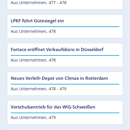
Aus Unternehmen
,
477 - 478
LPKF führt Gütesiegel ein
Aus Unternehmen
,
478
Fortaco eröffnet Verkaufsbüro in Düsseldorf
Aus Unternehmen
,
478
Neues Verleih-Depot von Climax in Rotterdam
Aus Unternehmen
,
478 - 479
Vorschubantrieb für das WIG-Schweißen
Aus Unternehmen
,
479