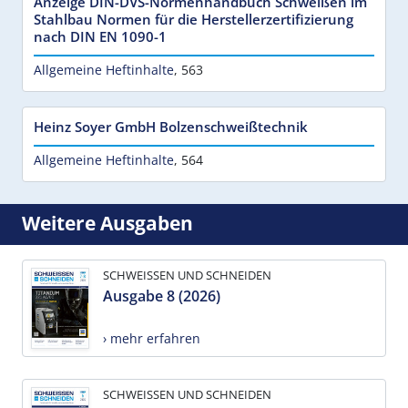
Anzeige DIN-DVS-Normenhandbuch Schweißen im
Stahlbau Normen für die Herstellerzertifizierung
nach DIN EN 1090-1
Allgemeine Heftinhalte
,
563
Heinz Soyer GmbH Bolzenschweißtechnik
Allgemeine Heftinhalte
,
564
Weitere Ausgaben
SCHWEISSEN UND SCHNEIDEN
Ausgabe 8 (2026)
› mehr erfahren
SCHWEISSEN UND SCHNEIDEN