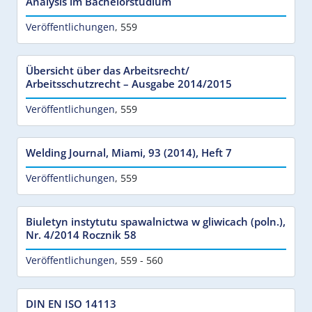
Analysis im Bachelorstudium
Veröffentlichungen
,
559
Übersicht über das Arbeitsrecht/
Arbeitsschutzrecht – Ausgabe 2014/2015
Veröffentlichungen
,
559
Welding Journal, Miami, 93 (2014), Heft 7
Veröffentlichungen
,
559
Biuletyn instytutu spawalnictwa w gliwicach (poln.),
Nr. 4/2014 Rocznik 58
Veröffentlichungen
,
559 - 560
DIN EN ISO 14113