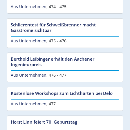
Aus Unternehmen
,
474 - 475
Schlierentest für Schweißbrenner macht
Gasströme sichtbar
Aus Unternehmen
,
475 - 476
Berthold Leibinger erhält den Aachener
Ingenieurpreis
Aus Unternehmen
,
476 - 477
Kostenlose Workshops zum Lichthärten bei Delo
Aus Unternehmen
,
477
Horst Linn feiert 70. Geburtstag