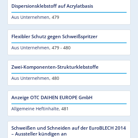
Dispersionsklebstoff auf Acrylatbasis
Aus Unternehmen
,
479
Flexibler Schutz gegen Schweißspritzer
Aus Unternehmen
,
479 - 480
Zwei-Komponenten-Strukturklebstoffe
Aus Unternehmen
,
480
Anzeige OTC DAIHEN EUROPE GmbH
Allgemeine Heftinhalte
,
481
Schweißen und Schneiden auf der EuroBLECH 2014
– Aussteller kündigen an