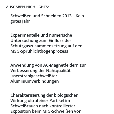
AUSGABEN-HIGHLIGHTS:
Schweißen und Schneiden 2013 – Kein
gutes Jahr
Experimentelle und numerische
Untersuchung zum Einfluss der
Schutzgaszusammensetzung auf den
MSG-Sprühlichtbogenprozess
Anwendung von AC-Magnetfeldern zur
Verbesserung der Nahtqualität
laserstrahlgeschweißter
Aluminiumverbindungen
Charakterisierung der biologischen
Wirkung ultrafeiner Partikel im
Schweißrauch nach kontrollierter
Exposition beim MIG-Schweißen von