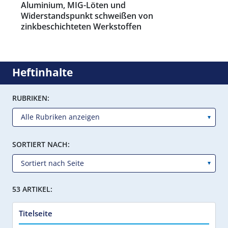
Aluminium, MIG-Löten und
Widerstandspunkt schweißen von
zinkbeschichteten Werkstoffen
Heftinhalte
RUBRIKEN:
SORTIERT NACH:
53 ARTIKEL:
Titelseite