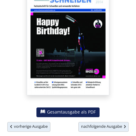
Gesamtausgabe als PDF
vorherige Ausgabe
nachfolgende Ausgabe