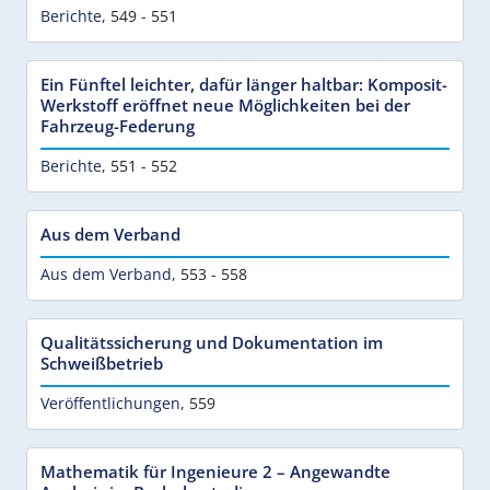
Berichte
,
549 - 551
Ein Fünftel leichter, dafür länger haltbar: Komposit-
Werkstoff eröffnet neue Möglichkeiten bei der
Fahrzeug-Federung
Berichte
,
551 - 552
Aus dem Verband
Aus dem Verband
,
553 - 558
Qualitätssicherung und Dokumentation im
Schweißbetrieb
Veröffentlichungen
,
559
Mathematik für Ingenieure 2 – Angewandte