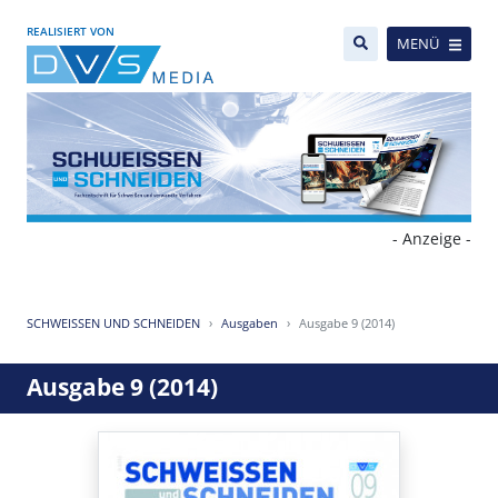
REALISIERT VON
MENÜ
- Anzeige -
SCHWEISSEN UND SCHNEIDEN
Ausgaben
Ausgabe 9 (2014)
Ausgabe 9 (2014)