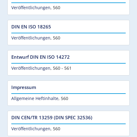
Veröffentlichungen
,
560
DIN EN ISO 18265
Veröffentlichungen
,
560
Entwurf DIN EN ISO 14272
Veröffentlichungen
,
560 - 561
Impressum
Allgemeine Heftinhalte
,
560
DIN CEN/TR 13259 (DIN SPEC 32536)
Veröffentlichungen
,
560