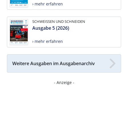
› mehr erfahren
SCHWEISSEN UND SCHNEIDEN
Ausgabe 5 (2026)
› mehr erfahren
Weitere Ausgaben im Ausgabenarchiv
- Anzeige -