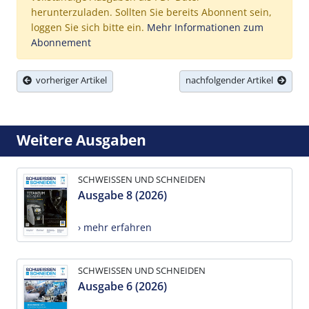
herunterzuladen. Sollten Sie bereits Abonnent sein,
loggen Sie sich bitte ein.
Mehr Informationen zum
Abonnement
vorheriger Artikel
nachfolgender Artikel
Weitere Ausgaben
SCHWEISSEN UND SCHNEIDEN
Ausgabe 8 (2026)
› mehr erfahren
SCHWEISSEN UND SCHNEIDEN
Ausgabe 6 (2026)