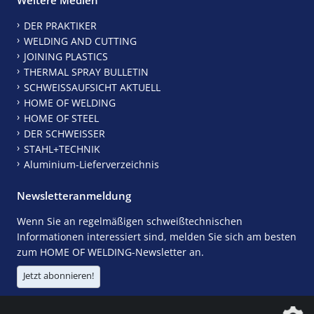
DER PRAKTIKER
WELDING AND CUTTING
JOINING PLASTICS
THERMAL SPRAY BULLETIN
SCHWEISSAUFSICHT AKTUELL
HOME OF WELDING
HOME OF STEEL
DER SCHWEISSER
STAHL+TECHNIK
Aluminium-Lieferverzeichnis
Newsletteranmeldung
Wenn Sie an regelmäßigen schweißtechnischen
Informationen interessiert sind, melden Sie sich am besten
zum HOME OF WELDING-Newsletter an.
Jetzt abonnieren!