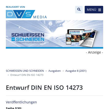
REALISIERT VON
MENÜ
- Anzeige -
SCHWEISSEN UND SCHNEIDEN
Ausgaben
Ausgabe 8 (2001)
Entwurf DIN EN ISO 14273
Entwurf DIN EN ISO 14273
Veröffentlichungen
Seite 530: