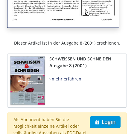
Dieser Artikel ist in der Ausgabe 8 (2001) erschienen.
SCHWEISSEN UND SCHNEIDEN
Ausgabe 8 (2001)
› mehr erfahren
Als Abonnent haben Sie die
Login
Möglichkeit einzelne Artikel oder
vollständige Ausgaben als PDF-Datei