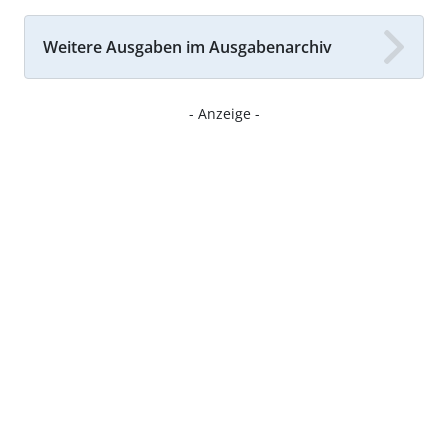
Weitere Ausgaben im Ausgabenarchiv
- Anzeige -