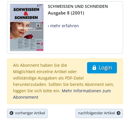
SCHWEISSEN UND SCHNEIDEN
Ausgabe 8 (2001)
› mehr erfahren
Als Abonnent haben Sie die
Login
Möglichkeit einzelne Artikel oder
vollständige Ausgaben als PDF-Datei
herunterzuladen. Sollten Sie bereits Abonnent sein,
loggen Sie sich bitte ein.
Mehr Informationen zum
Abonnement
vorheriger Artikel
nachfolgender Artikel