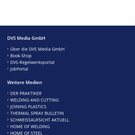
DVS Media GmbH
Über die DVS Media GmbH
Book-Shop
DVS-Regelwerksportal
JobPortal
Weitere Medien
DER PRAKTIKER
WELDING AND CUTTING
JOINING PLASTICS
THERMAL SPRAY BULLETIN
SCHWEISSAUFSICHT AKTUELL
HOME OF WELDING
HOME OF STEEL