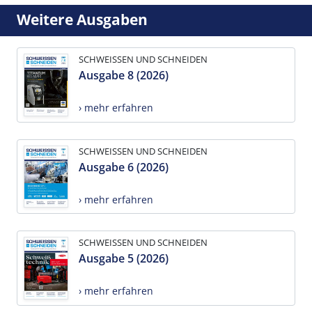
Weitere Ausgaben
SCHWEISSEN UND SCHNEIDEN
Ausgabe 8 (2026)
› mehr erfahren
SCHWEISSEN UND SCHNEIDEN
Ausgabe 6 (2026)
› mehr erfahren
SCHWEISSEN UND SCHNEIDEN
Ausgabe 5 (2026)
› mehr erfahren