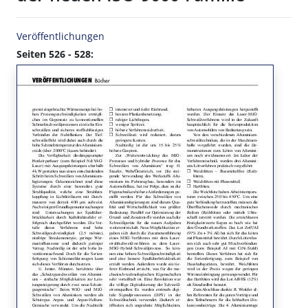
Veröffentlichungen
Seiten 526 - 528: