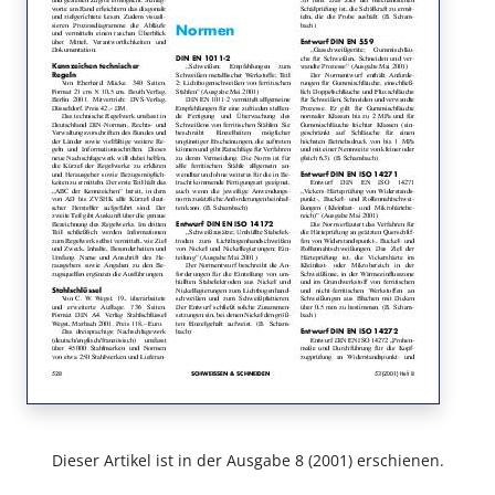
Dieser Artikel ist in der Ausgabe 8 (2001) erschienen.