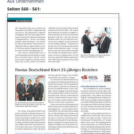
Aus Unternehmen
Seiten 560 - 561: