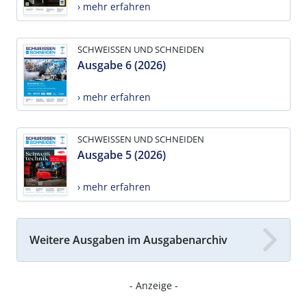
› mehr erfahren
SCHWEISSEN UND SCHNEIDEN
Ausgabe 6 (2026)
› mehr erfahren
SCHWEISSEN UND SCHNEIDEN
Ausgabe 5 (2026)
› mehr erfahren
Weitere Ausgaben im Ausgabenarchiv
- Anzeige -