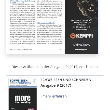
Dieser Artikel ist in der Ausgabe 9 (2017) erschienen.
SCHWEISSEN UND SCHNEIDEN
Ausgabe 9 (2017)
› mehr erfahren