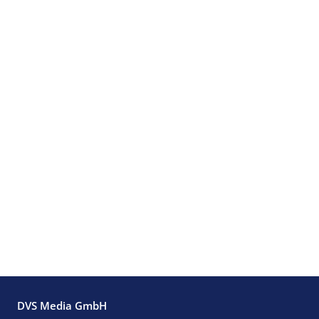
DVS Media GmbH