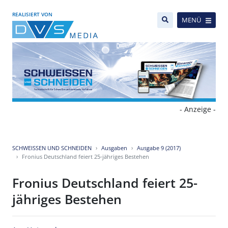
REALISIERT VON
MENÜ
- Anzeige -
SCHWEISSEN UND SCHNEIDEN
Ausgaben
Ausgabe 9 (2017)
Fronius Deutschland feiert 25-jähriges Bestehen
Fronius Deutschland feiert 25-
jähriges Bestehen