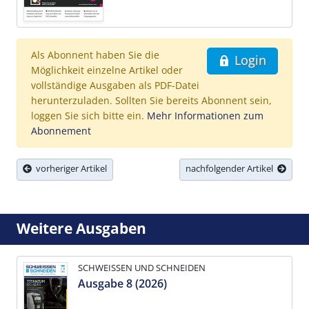
Als Abonnent haben Sie die
Login
Möglichkeit einzelne Artikel oder
vollständige Ausgaben als PDF-Datei
herunterzuladen. Sollten Sie bereits Abonnent sein,
loggen Sie sich bitte ein.
Mehr Informationen zum
Abonnement
vorheriger Artikel
nachfolgender Artikel
Weitere Ausgaben
SCHWEISSEN UND SCHNEIDEN
Ausgabe 8 (2026)