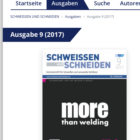
Startseite
Ausgaben
Suche
Autore
SCHWEISSEN UND SCHNEIDEN
Ausgaben
Ausgabe 9 (2017)
Ausgabe 9 (2017)