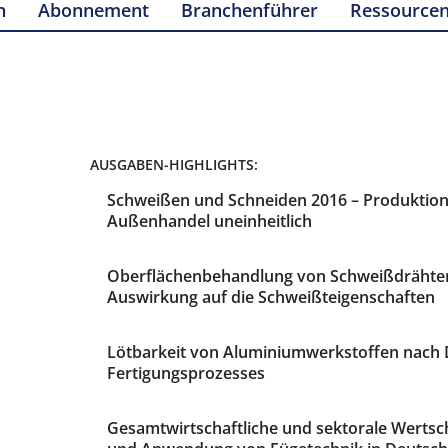
n
Abonnement
Branchenführer
Ressource
AUSGABEN-HIGHLIGHTS:
Schweißen und Schneiden 2016 – Produktion 
Außenhandel uneinheitlich
Oberflächenbehandlung von Schweißdrähte
Auswirkung auf die Schweißteigenschaften
Lötbarkeit von Aluminiumwerkstoffen nach 
Fertigungsprozesses
Gesamtwirtschaftliche und sektorale Werts