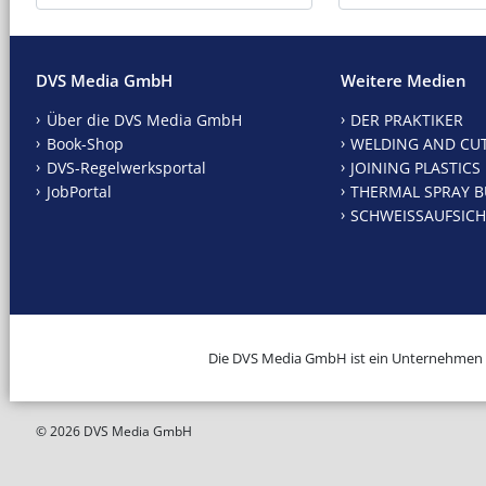
DVS Media GmbH
Weitere Medien
Über die DVS Media GmbH
DER PRAKTIKER
Book-Shop
WELDING AND CU
DVS-Regelwerksportal
JOINING PLASTICS
JobPortal
THERMAL SPRAY B
SCHWEISSAUFSICH
Die DVS Media GmbH ist ein Unternehmen
© 2026 DVS Media GmbH