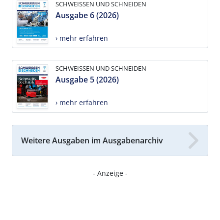
SCHWEISSEN UND SCHNEIDEN
Ausgabe 6 (2026)
› mehr erfahren
SCHWEISSEN UND SCHNEIDEN
Ausgabe 5 (2026)
› mehr erfahren
Weitere Ausgaben im Ausgabenarchiv
- Anzeige -