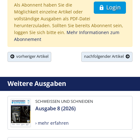
Als Abonnent haben Sie die
Login
Möglichkeit einzelne Artikel oder
vollständige Ausgaben als PDF-Datei
herunterzuladen. Sollten Sie bereits Abonnent sein,
loggen Sie sich bitte ein.
Mehr Informationen zum
Abonnement
vorheriger Artikel
nachfolgender Artikel
Weitere Ausgaben
SCHWEISSEN UND SCHNEIDEN
Ausgabe 8 (2026)
› mehr erfahren