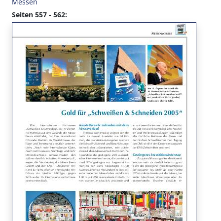
Messen
Seiten 557 - 562: