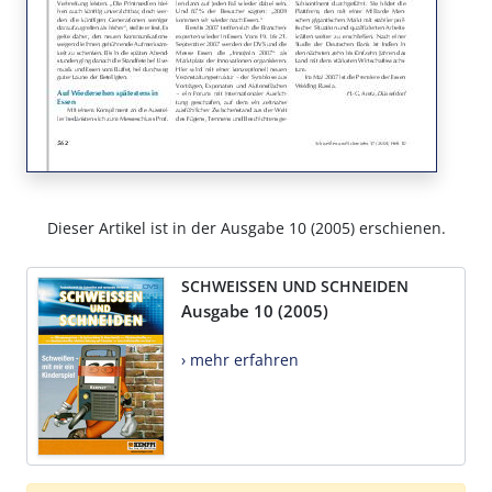
Dieser Artikel ist in der Ausgabe 10 (2005) erschienen.
SCHWEISSEN UND SCHNEIDEN
Ausgabe 10 (2005)
› mehr erfahren