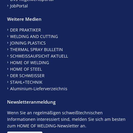
JobPortal
Weitere Medien
DER PRAKTIKER
WELDING AND CUTTING
JOINING PLASTICS
THERMAL SPRAY BULLETIN
SCHWEISSAUFSICHT AKTUELL
HOME OF WELDING
HOME OF STEEL
DER SCHWEISSER
STAHL+TECHNIK
Aluminium-Lieferverzeichnis
Newsletteranmeldung
Wenn Sie an regelmäßigen schweißtechnischen
Informationen interessiert sind, melden Sie sich am besten
zum HOME OF WELDING-Newsletter an.