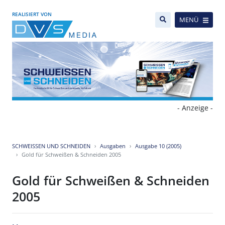
REALISIERT VON
MENÜ
- Anzeige -
SCHWEISSEN UND SCHNEIDEN
Ausgaben
Ausgabe 10 (2005)
Gold für Schweißen & Schneiden 2005
Gold für Schweißen & Schneiden
2005