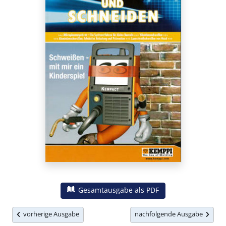
Gesamtausgabe als PDF
vorherige Ausgabe
nachfolgende Ausgabe