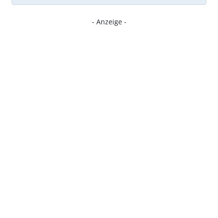
- Anzeige -