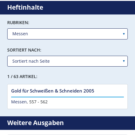
Heftinhalte
RUBRIKEN:
SORTIERT NACH:
1 / 63 ARTIKEL:
Gold für Schweißen & Schneiden 2005
Messen
,
557 - 562
Weitere Ausgaben