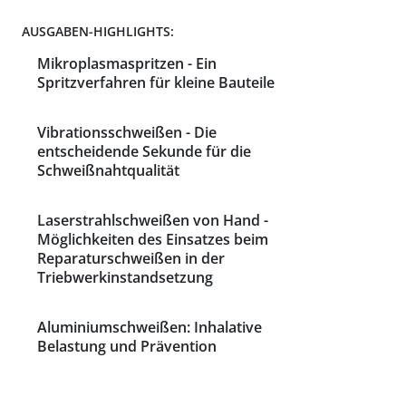
AUSGABEN-HIGHLIGHTS:
Mikroplasmaspritzen - Ein
Spritzverfahren für kleine Bauteile
Vibrationsschweißen - Die
entscheidende Sekunde für die
Schweißnahtqualität
Laserstrahlschweißen von Hand -
Möglichkeiten des Einsatzes beim
Reparaturschweißen in der
Triebwerkinstandsetzung
Aluminiumschweißen: Inhalative
Belastung und Prävention