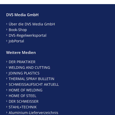
DVS Media GmbH
Über die DVS Media GmbH
Book-Shop
DVS-Regelwerksportal
JobPortal
Weitere Medien
DER PRAKTIKER
WELDING AND CUTTING
JOINING PLASTICS
THERMAL SPRAY BULLETIN
SCHWEISSAUFSICHT AKTUELL
HOME OF WELDING
HOME OF STEEL
DER SCHWEISSER
STAHL+TECHNIK
Aluminium-Lieferverzeichnis