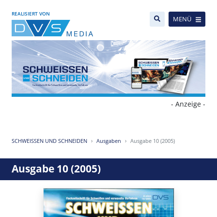
REALISIERT VON
MENÜ
- Anzeige -
SCHWEISSEN UND SCHNEIDEN
Ausgaben
Ausgabe 10 (2005)
Ausgabe 10 (2005)