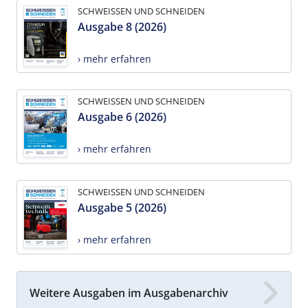
SCHWEISSEN UND SCHNEIDEN
Ausgabe 8 (2026)
› mehr erfahren
SCHWEISSEN UND SCHNEIDEN
Ausgabe 6 (2026)
› mehr erfahren
SCHWEISSEN UND SCHNEIDEN
Ausgabe 5 (2026)
› mehr erfahren
Weitere Ausgaben im Ausgabenarchiv