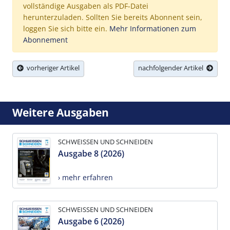
vollständige Ausgaben als PDF-Datei
herunterzuladen. Sollten Sie bereits Abonnent sein,
loggen Sie sich bitte ein.
Mehr Informationen zum
Abonnement
vorheriger Artikel
nachfolgender Artikel
Weitere Ausgaben
SCHWEISSEN UND SCHNEIDEN
Ausgabe 8 (2026)
› mehr erfahren
SCHWEISSEN UND SCHNEIDEN
Ausgabe 6 (2026)