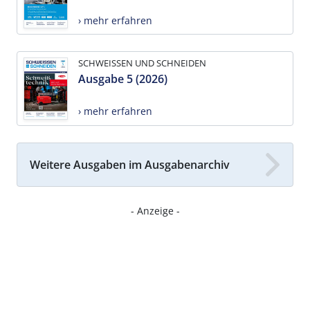
› mehr erfahren
SCHWEISSEN UND SCHNEIDEN
Ausgabe 5 (2026)
› mehr erfahren
Weitere Ausgaben im Ausgabenarchiv
- Anzeige -