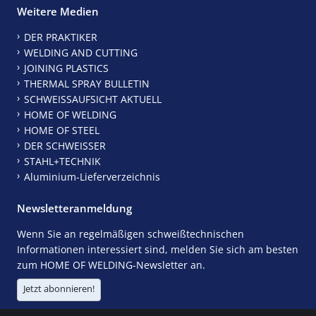
Weitere Medien
DER PRAKTIKER
WELDING AND CUTTING
JOINING PLASTICS
THERMAL SPRAY BULLETIN
SCHWEISSAUFSICHT AKTUELL
HOME OF WELDING
HOME OF STEEL
DER SCHWEISSER
STAHL+TECHNIK
Aluminium-Lieferverzeichnis
Newsletteranmeldung
Wenn Sie an regelmäßigen schweißtechnischen
Informationen interessiert sind, melden Sie sich am besten
zum HOME OF WELDING-Newsletter an.
Jetzt abonnieren!