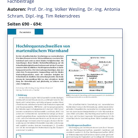
Fachbeiträge
Autoren:
Prof. Dr.-Ing. Volker Wesling
,
Dr.-Ing. Antonia
Schram
,
Dipl.-Ing. Tim Rekersdrees
Seiten 690 - 694: