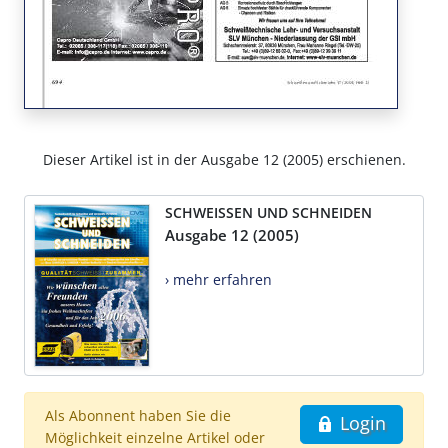
Dieser Artikel ist in der Ausgabe 12 (2005) erschienen.
SCHWEISSEN UND SCHNEIDEN
Ausgabe 12 (2005)
› mehr erfahren
Als Abonnent haben Sie die
Login
Möglichkeit einzelne Artikel oder