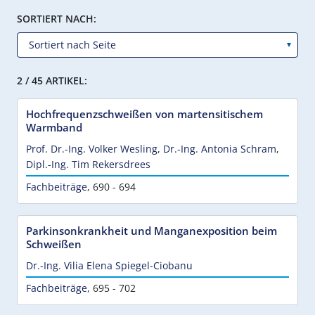
SORTIERT NACH:
2 / 45 ARTIKEL:
Hochfrequenzschweißen von martensitischem
Warmband
Prof. Dr.-Ing. Volker Wesling
,
Dr.-Ing. Antonia Schram
,
Dipl.-Ing. Tim Rekersdrees
Fachbeiträge
,
690 - 694
Parkinsonkrankheit und Manganexposition beim
Schweißen
Dr.-Ing. Vilia Elena Spiegel-Ciobanu
Fachbeiträge
,
695 - 702