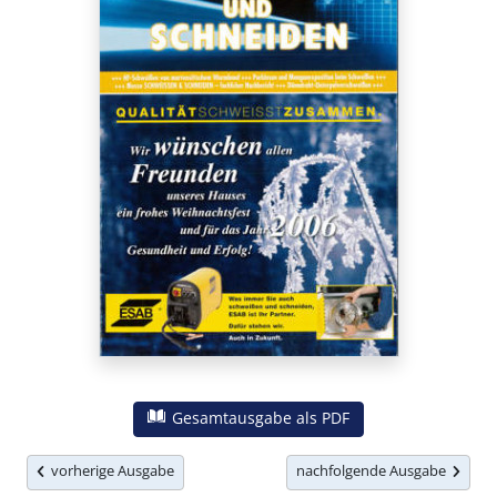
Gesamtausgabe als PDF
vorherige Ausgabe
nachfolgende Ausgabe