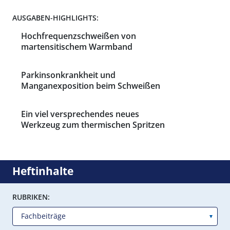
AUSGABEN-HIGHLIGHTS:
Hochfrequenzschweißen von
martensitischem Warmband
Parkinsonkrankheit und
Manganexposition beim Schweißen
Ein viel versprechendes neues
Werkzeug zum thermischen Spritzen
Heftinhalte
RUBRIKEN: