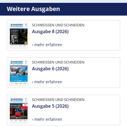
Weitere Ausgaben
SCHWEISSEN UND SCHNEIDEN
Ausgabe 8 (2026)
› mehr erfahren
SCHWEISSEN UND SCHNEIDEN
Ausgabe 6 (2026)
› mehr erfahren
SCHWEISSEN UND SCHNEIDEN
Ausgabe 5 (2026)
› mehr erfahren