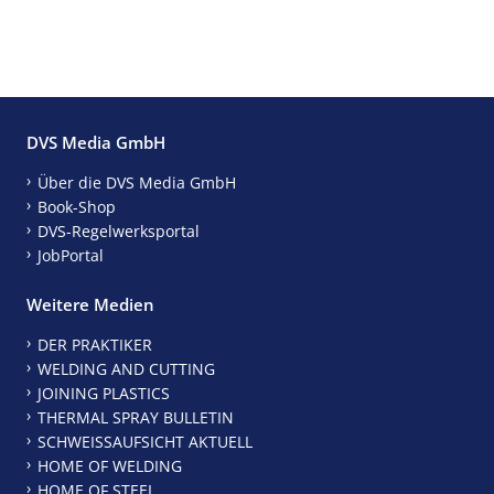
DVS Media GmbH
Über die DVS Media GmbH
Book-Shop
DVS-Regelwerksportal
JobPortal
Weitere Medien
DER PRAKTIKER
WELDING AND CUTTING
JOINING PLASTICS
THERMAL SPRAY BULLETIN
SCHWEISSAUFSICHT AKTUELL
HOME OF WELDING
HOME OF STEEL