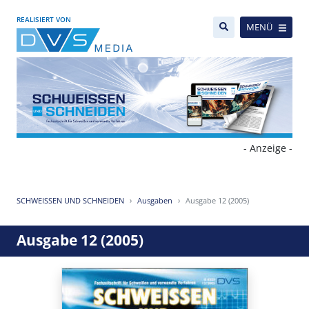
REALISIERT VON
MENÜ
- Anzeige -
SCHWEISSEN UND SCHNEIDEN
Ausgaben
Ausgabe 12 (2005)
Ausgabe 12 (2005)