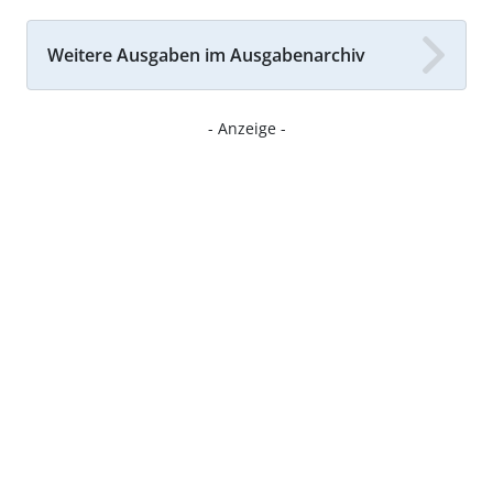
Weitere Ausgaben im Ausgabenarchiv
- Anzeige -