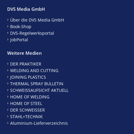
DVS Media GmbH
Über die DVS Media GmbH
Book-Shop
DVS-Regelwerksportal
JobPortal
Weitere Medien
DER PRAKTIKER
WELDING AND CUTTING
JOINING PLASTICS
THERMAL SPRAY BULLETIN
SCHWEISSAUFSICHT AKTUELL
HOME OF WELDING
HOME OF STEEL
DER SCHWEISSER
STAHL+TECHNIK
Aluminium-Lieferverzeichnis