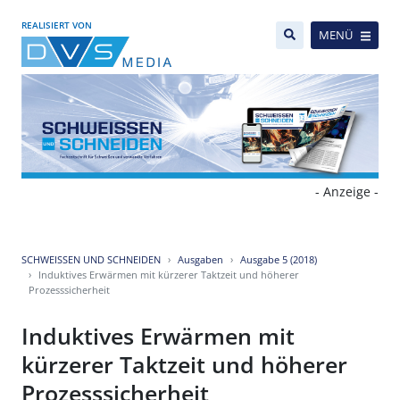
REALISIERT VON
MENÜ
- Anzeige -
SCHWEISSEN UND SCHNEIDEN
Ausgaben
Ausgabe 5 (2018)
Induktives Erwärmen mit kürzerer Taktzeit und höherer
Prozesssicherheit
Induktives Erwärmen mit
kürzerer Taktzeit und höherer
Prozesssicherheit