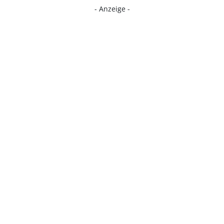
- Anzeige -