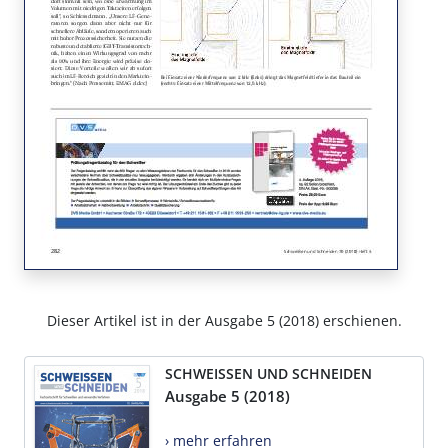
Dieser Artikel ist in der Ausgabe 5 (2018) erschienen.
SCHWEISSEN UND SCHNEIDEN
Ausgabe 5 (2018)
› mehr erfahren