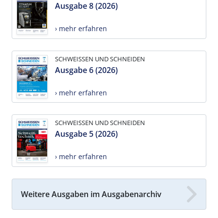
Ausgabe 8 (2026)
› mehr erfahren
SCHWEISSEN UND SCHNEIDEN
Ausgabe 6 (2026)
› mehr erfahren
SCHWEISSEN UND SCHNEIDEN
Ausgabe 5 (2026)
› mehr erfahren
Weitere Ausgaben im Ausgabenarchiv