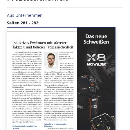
Aus Unternehmen
Seiten 281 - 282: