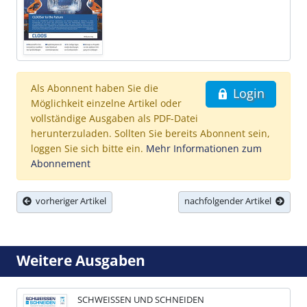
Als Abonnent haben Sie die
Login
Möglichkeit einzelne Artikel oder
vollständige Ausgaben als PDF-Datei
herunterzuladen. Sollten Sie bereits Abonnent sein,
loggen Sie sich bitte ein.
Mehr Informationen zum
Abonnement
vorheriger Artikel
nachfolgender Artikel
Weitere Ausgaben
SCHWEISSEN UND SCHNEIDEN