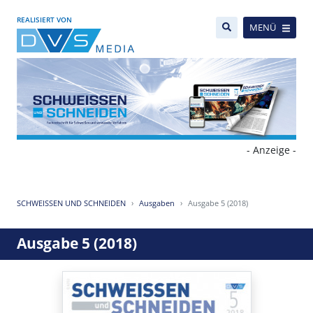
REALISIERT VON
MENÜ
- Anzeige -
SCHWEISSEN UND SCHNEIDEN
Ausgaben
Ausgabe 5 (2018)
Ausgabe 5 (2018)