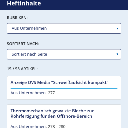
Heftinhalte
RUBRIKEN:
SORTIERT NACH:
15 / 53 ARTIKEL:
Anzeige DVS Media "Schweißaufsicht kompakt"
Aus Unternehmen
,
277
Thermomechanisch gewalzte Bleche zur
Rohrfertigung für den Offshore-Bereich
Aus Unternehmen
,
278 - 280