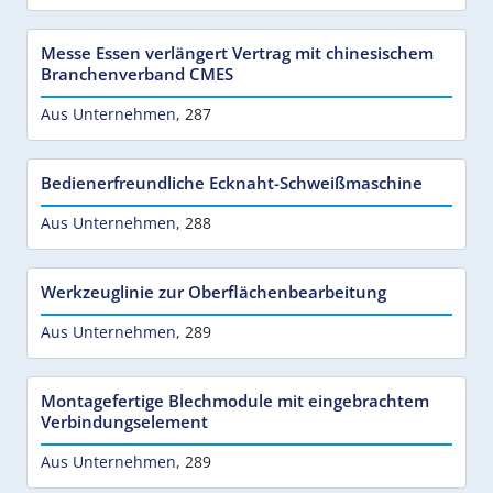
Messe Essen verlängert Vertrag mit chinesischem
Branchenverband CMES
Aus Unternehmen
,
287
Bedienerfreundliche Ecknaht-Schweißmaschine
Aus Unternehmen
,
288
Werkzeuglinie zur Oberflächenbearbeitung
Aus Unternehmen
,
289
Montagefertige Blechmodule mit eingebrachtem
Verbindungselement
Aus Unternehmen
,
289