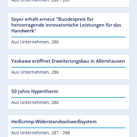
Soyer erhält erneut "Bundespreis für
hervorragende innovatorische Leistungen für das
Handwerk"
Aus Unternehmen
,
286
Yaskawa eröffnet Erweiterungsbau in Allershausen
Aus Unternehmen
,
286
50 Jahre Hypertherm
Aus Unternehmen
,
286
Heißcrimp-Widerstandsschweißsystem
Aus Unternehmen
,
287 - 288