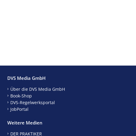
DVS Media GmbH
Über die DVS Media GmbH
Book-Shop
DVS-Regelwerksportal
JobPortal
Weitere Medien
DER PRAKTIKER