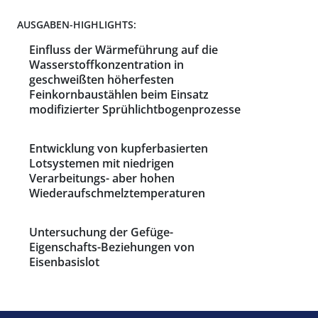
AUSGABEN-HIGHLIGHTS:
Einfluss der Wärmeführung auf die
Wasserstoffkonzentration in
geschweißten höherfesten
Feinkornbaustählen beim Einsatz
modifizierter Sprühlichtbogenprozesse
Entwicklung von kupferbasierten
Lotsystemen mit niedrigen
Verarbeitungs- aber hohen
Wiederaufschmelztemperaturen
Untersuchung der Gefüge-
Eigenschafts-Beziehungen von
Eisenbasislot