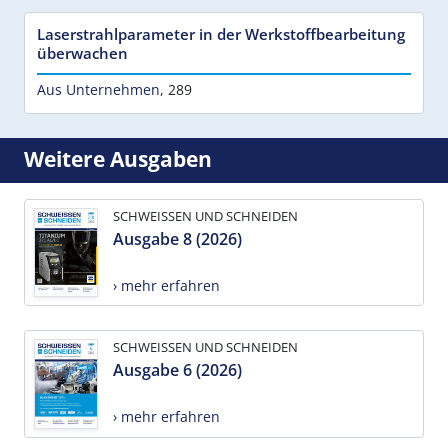
Laserstrahlparameter in der Werkstoffbearbeitung
überwachen
Aus Unternehmen
,
289
Weitere Ausgaben
SCHWEISSEN UND SCHNEIDEN
Ausgabe 8 (2026)
› mehr erfahren
SCHWEISSEN UND SCHNEIDEN
Ausgabe 6 (2026)
› mehr erfahren