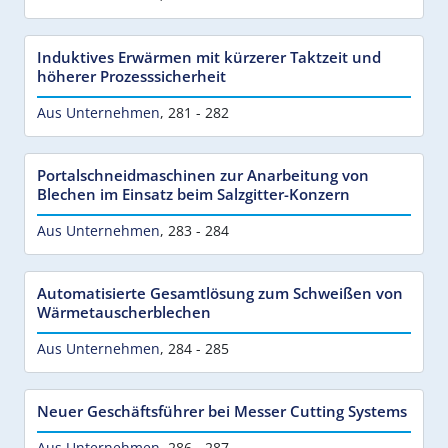
Induktives Erwärmen mit kürzerer Taktzeit und
höherer Prozesssicherheit
Aus Unternehmen
,
281 - 282
Portalschneidmaschinen zur Anarbeitung von
Blechen im Einsatz beim Salzgitter-Konzern
Aus Unternehmen
,
283 - 284
Automatisierte Gesamtlösung zum Schweißen von
Wärmetauscherblechen
Aus Unternehmen
,
284 - 285
Neuer Geschäftsführer bei Messer Cutting Systems
Aus Unternehmen
,
286 - 287