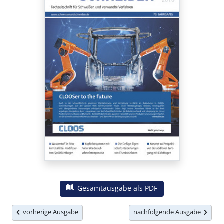
Gesamtausgabe als PDF
vorherige Ausgabe
nachfolgende Ausgabe