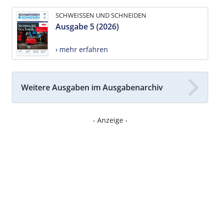
SCHWEISSEN UND SCHNEIDEN
Ausgabe 5 (2026)
› mehr erfahren
Weitere Ausgaben im Ausgabenarchiv
- Anzeige -