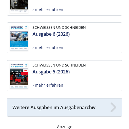
› mehr erfahren
SCHWEISSEN UND SCHNEIDEN
Ausgabe 6 (2026)
› mehr erfahren
SCHWEISSEN UND SCHNEIDEN
Ausgabe 5 (2026)
› mehr erfahren
Weitere Ausgaben im Ausgabenarchiv
- Anzeige -