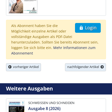
Als Abonnent haben Sie die
Login
Möglichkeit einzelne Artikel oder
vollständige Ausgaben als PDF-Datei
herunterzuladen. Sollten Sie bereits Abonnent sein,
loggen Sie sich bitte ein.
Mehr Informationen zum
Abonnement
vorheriger Artikel
nachfolgender Artikel
Weitere Ausgaben
SCHWEISSEN UND SCHNEIDEN
Ausgabe 8 (2026)