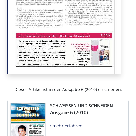
Dieser Artikel ist in der Ausgabe 6 (2010) erschienen.
SCHWEISSEN UND SCHNEIDEN
Ausgabe 6 (2010)
› mehr erfahren