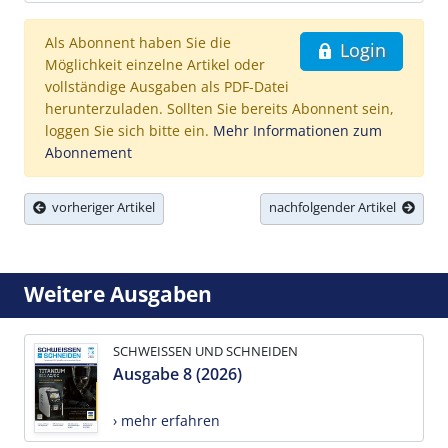
Als Abonnent haben Sie die
Login
Möglichkeit einzelne Artikel oder
vollständige Ausgaben als PDF-Datei
herunterzuladen. Sollten Sie bereits Abonnent sein,
loggen Sie sich bitte ein.
Mehr Informationen zum
Abonnement
vorheriger Artikel
nachfolgender Artikel
Weitere Ausgaben
SCHWEISSEN UND SCHNEIDEN
Ausgabe 8 (2026)
› mehr erfahren