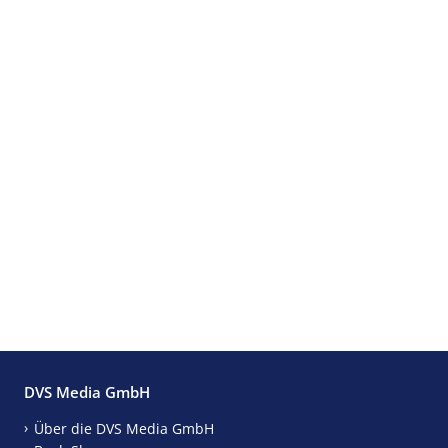
DVS Media GmbH
Über die DVS Media GmbH