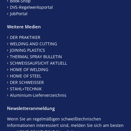
Book-Shop
DVS-Regelwerksportal
JobPortal
Weitere Medien
DER PRAKTIKER
WELDING AND CUTTING
JOINING PLASTICS
THERMAL SPRAY BULLETIN
SCHWEISSAUFSICHT AKTUELL
HOME OF WELDING
HOME OF STEEL
DER SCHWEISSER
STAHL+TECHNIK
Aluminium-Lieferverzeichnis
Newsletteranmeldung
Wenn Sie an regelmäßigen schweißtechnischen
Informationen interessiert sind, melden Sie sich am besten