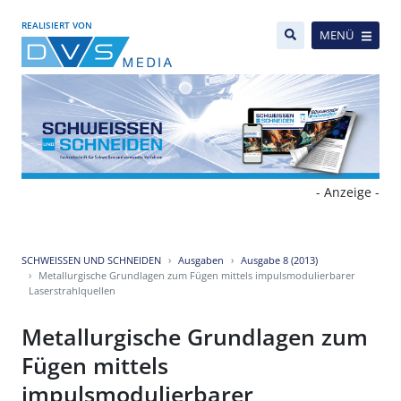
REALISIERT VON
MENÜ
- Anzeige -
SCHWEISSEN UND SCHNEIDEN
Ausgaben
Ausgabe 8 (2013)
Metallurgische Grundlagen zum Fügen mittels impulsmodulierbarer
Laserstrahlquellen
Metallurgische Grundlagen zum
Fügen mittels
impulsmodulierbarer