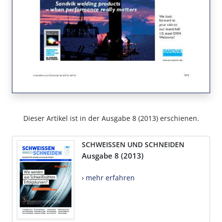
Dieser Artikel ist in der Ausgabe 8 (2013) erschienen.
SCHWEISSEN UND SCHNEIDEN
Ausgabe 8 (2013)
› mehr erfahren