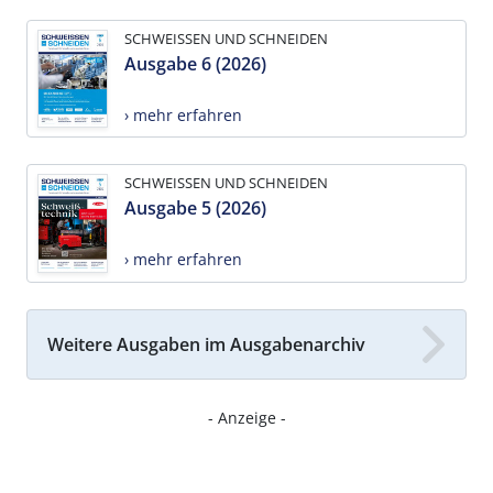
SCHWEISSEN UND SCHNEIDEN
Ausgabe 6 (2026)
› mehr erfahren
SCHWEISSEN UND SCHNEIDEN
Ausgabe 5 (2026)
› mehr erfahren
Weitere Ausgaben im Ausgabenarchiv
- Anzeige -