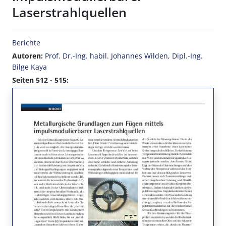
Laserstrahlquellen
Berichte
Autoren:
Prof. Dr.-Ing. habil. Johannes Wilden
,
Dipl.-Ing.
Bilge Kaya
Seiten 512 - 515: