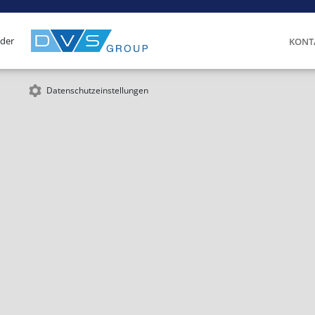
 der
KONT
Datenschutzeinstellungen