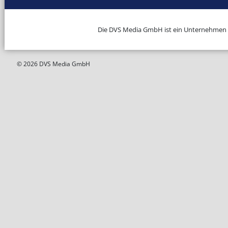
Die DVS Media GmbH ist ein Unternehmen
© 2026 DVS Media GmbH