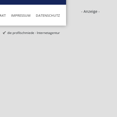
- Anzeige -
AKT
IMPRESSUM
DATENSCHUTZ
die profilschmiede - Internetagentur