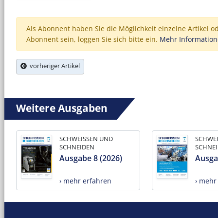
Als Abonnent haben Sie die Möglichkeit einzelne Artikel o
Abonnent sein, loggen Sie sich bitte ein.
Mehr Informatio
vorheriger Artikel
Weitere Ausgaben
SCHWEISSEN UND
SCHWE
SCHNEIDEN
SCHNE
Ausgabe 8 (2026)
Ausga
› mehr erfahren
› mehr