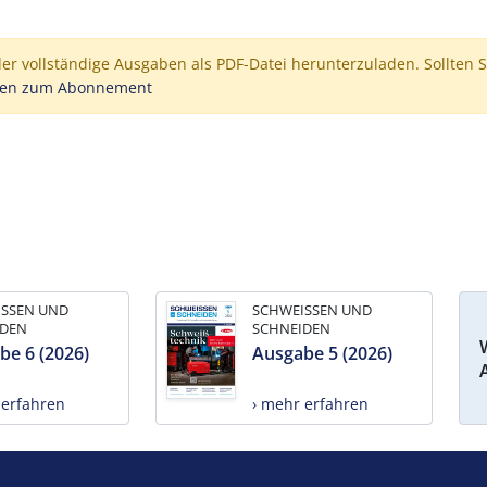
der vollständige Ausgaben als PDF-Datei herunterzuladen. Sollten S
nen zum Abonnement
ISSEN UND
SCHWEISSEN UND
IDEN
SCHNEIDEN
be 6 (2026)
Ausgabe 5 (2026)
 erfahren
› mehr erfahren