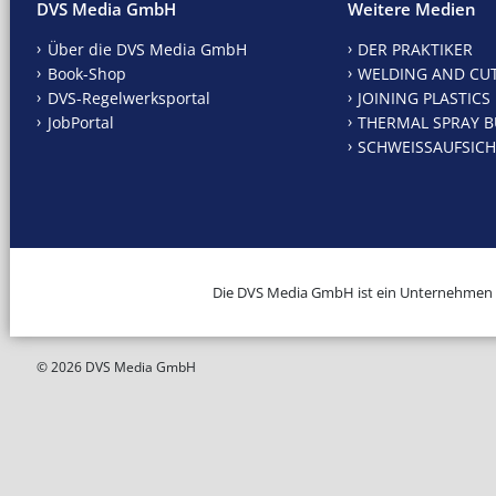
DVS Media GmbH
Weitere Medien
Über die DVS Media GmbH
DER PRAKTIKER
Book-Shop
WELDING AND CU
DVS-Regelwerksportal
JOINING PLASTICS
JobPortal
THERMAL SPRAY B
SCHWEISSAUFSICH
Die DVS Media GmbH ist ein Unternehmen
© 2026 DVS Media GmbH