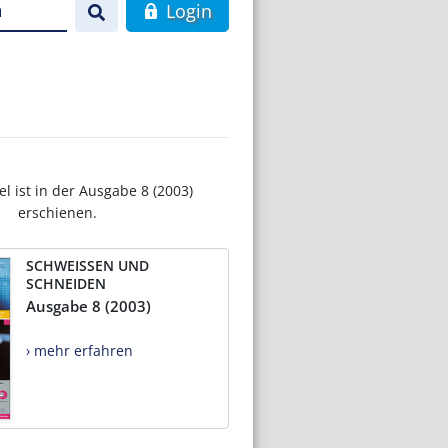
n
Login
el ist in der Ausgabe 8 (2003)
erschienen.
SCHWEISSEN UND
SCHNEIDEN
Ausgabe 8 (2003)
› mehr erfahren