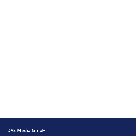
DVS Media GmbH