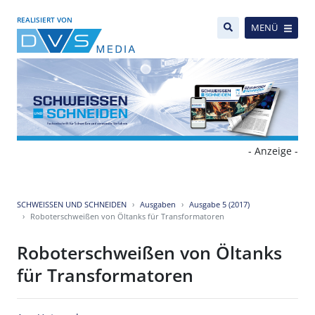
REALISIERT VON
MENÜ
- Anzeige -
SCHWEISSEN UND SCHNEIDEN
Ausgaben
Ausgabe 5 (2017)
Roboterschweißen von Öltanks für Transformatoren
Roboterschweißen von Öltanks
für Transformatoren