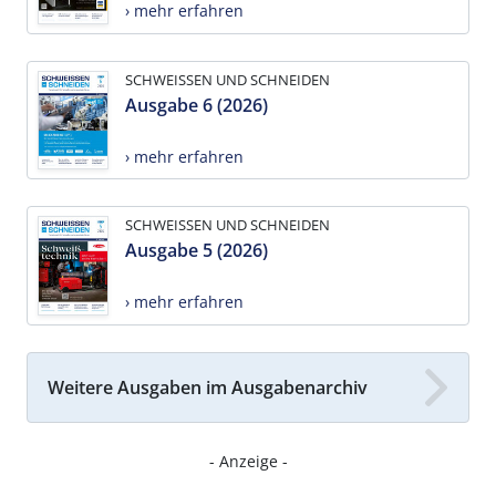
› mehr erfahren
SCHWEISSEN UND SCHNEIDEN
Ausgabe 6 (2026)
› mehr erfahren
SCHWEISSEN UND SCHNEIDEN
Ausgabe 5 (2026)
› mehr erfahren
Weitere Ausgaben im Ausgabenarchiv
- Anzeige -