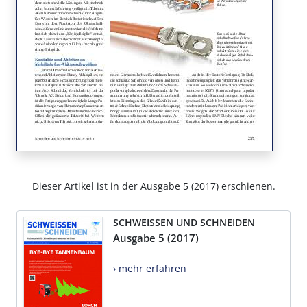
Dieser Artikel ist in der Ausgabe 5 (2017) erschienen.
SCHWEISSEN UND SCHNEIDEN
Ausgabe 5 (2017)
› mehr erfahren