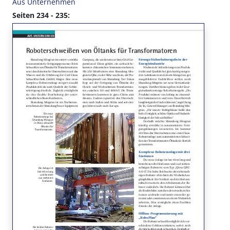
Aus Unternehmen
Seiten 234 - 235: