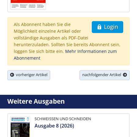
Als Abonnent haben Sie die
Login
Möglichkeit einzelne Artikel oder
vollständige Ausgaben als PDF-Datei
herunterzuladen. Sollten Sie bereits Abonnent sein,
loggen Sie sich bitte ein.
Mehr Informationen zum
Abonnement
vorheriger Artikel
nachfolgender Artikel
Weitere Ausgaben
SCHWEISSEN UND SCHNEIDEN
Ausgabe 8 (2026)