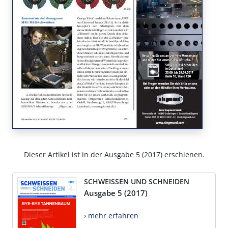
Dieser Artikel ist in der Ausgabe 5 (2017) erschienen.
SCHWEISSEN UND SCHNEIDEN
Ausgabe 5 (2017)
› mehr erfahren