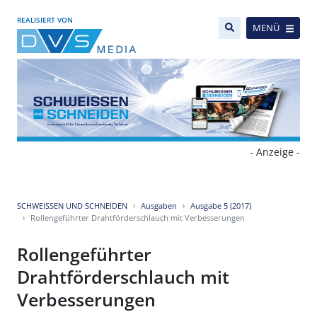
REALISIERT VON
MENÜ
- Anzeige -
SCHWEISSEN UND SCHNEIDEN
Ausgaben
Ausgabe 5 (2017)
Rollengeführter Drahtförderschlauch mit Verbesserungen
Rollengeführter
Drahtförderschlauch mit
Verbesserungen