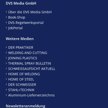
DVS Media GmbH
Über die DVS Media GmbH
Book-Shop
DVS-Regelwerksportal
JobPortal
Weitere Medien
DER PRAKTIKER
WELDING AND CUTTING
JOINING PLASTICS
THERMAL SPRAY BULLETIN
SCHWEISSAUFSICHT AKTUELL
HOME OF WELDING
HOME OF STEEL
DER SCHWEISSER
STAHL+TECHNIK
Aluminium-Lieferverzeichnis
Newsletteranmeldung