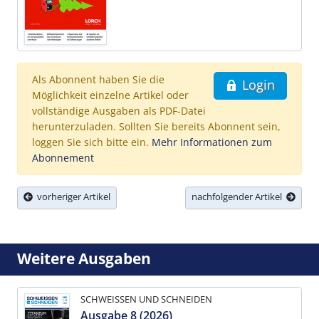
Als Abonnent haben Sie die
Login
Möglichkeit einzelne Artikel oder
vollständige Ausgaben als PDF-Datei
herunterzuladen. Sollten Sie bereits Abonnent sein,
loggen Sie sich bitte ein.
Mehr Informationen zum
Abonnement
vorheriger Artikel
nachfolgender Artikel
Weitere Ausgaben
SCHWEISSEN UND SCHNEIDEN
Ausgabe 8 (2026)