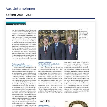
Aus Unternehmen
Seiten 240 - 241: