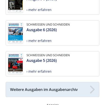
› mehr erfahren
SCHWEISSEN UND SCHNEIDEN
Ausgabe 6 (2026)
› mehr erfahren
SCHWEISSEN UND SCHNEIDEN
Ausgabe 5 (2026)
› mehr erfahren
Weitere Ausgaben im Ausgabenarchiv