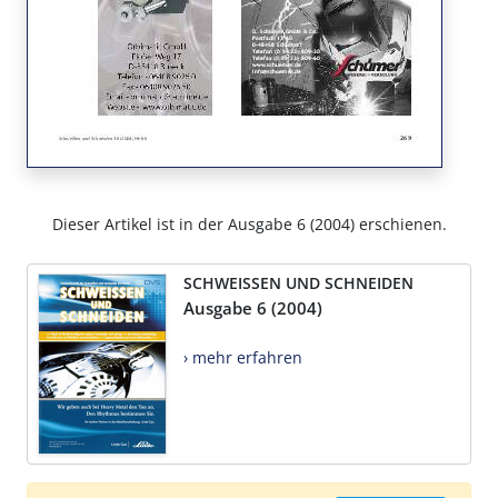
Dieser Artikel ist in der Ausgabe 6 (2004) erschienen.
SCHWEISSEN UND SCHNEIDEN
Ausgabe 6 (2004)
› mehr erfahren