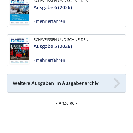
SCHWEISSEN UND SCHNEIDEN
Ausgabe 6 (2026)
› mehr erfahren
SCHWEISSEN UND SCHNEIDEN
Ausgabe 5 (2026)
› mehr erfahren
Weitere Ausgaben im Ausgabenarchiv
- Anzeige -