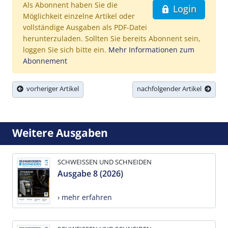
Als Abonnent haben Sie die
Login
Möglichkeit einzelne Artikel oder
vollständige Ausgaben als PDF-Datei
herunterzuladen. Sollten Sie bereits Abonnent sein,
loggen Sie sich bitte ein.
Mehr Informationen zum
Abonnement
vorheriger Artikel
nachfolgender Artikel
Weitere Ausgaben
SCHWEISSEN UND SCHNEIDEN
Ausgabe 8 (2026)
› mehr erfahren