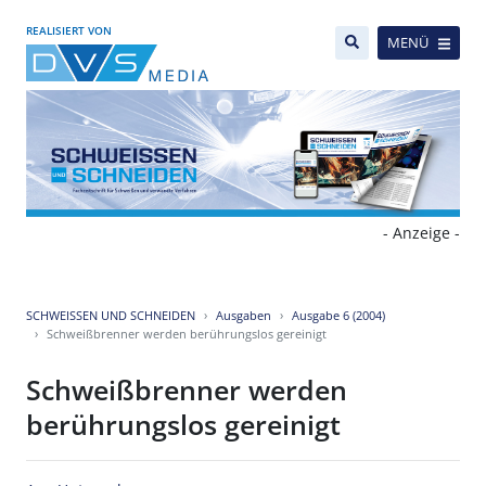
REALISIERT VON
MENÜ
- Anzeige -
SCHWEISSEN UND SCHNEIDEN
Ausgaben
Ausgabe 6 (2004)
Schweißbrenner werden berührungslos gereinigt
Schweißbrenner werden
berührungslos gereinigt