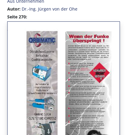
Aus Unternehmen
Autor:
Dr.-Ing. Jürgen von der Ohe
Seite 270: