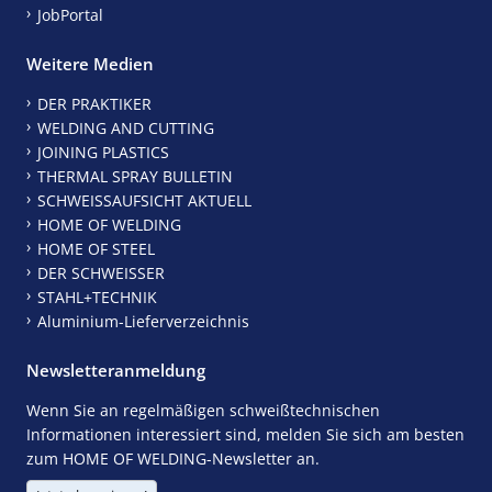
JobPortal
Weitere Medien
DER PRAKTIKER
WELDING AND CUTTING
JOINING PLASTICS
THERMAL SPRAY BULLETIN
SCHWEISSAUFSICHT AKTUELL
HOME OF WELDING
HOME OF STEEL
DER SCHWEISSER
STAHL+TECHNIK
Aluminium-Lieferverzeichnis
Newsletteranmeldung
Wenn Sie an regelmäßigen schweißtechnischen
Informationen interessiert sind, melden Sie sich am besten
zum HOME OF WELDING-Newsletter an.