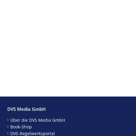
DVS Media GmbH
Über die DVS Media GmbH
Book-Shop
DVS-Regelwerksportal