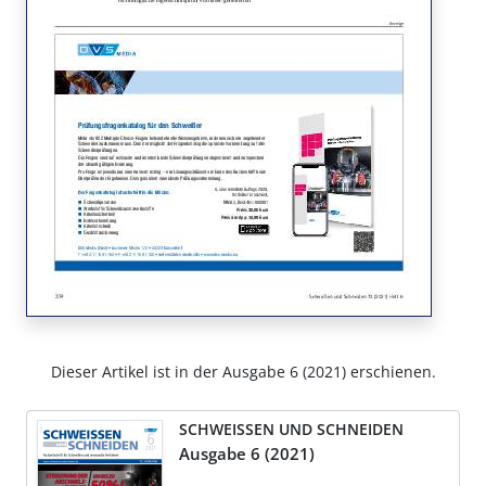
Dieser Artikel ist in der Ausgabe 6 (2021) erschienen.
SCHWEISSEN UND SCHNEIDEN
Ausgabe 6 (2021)