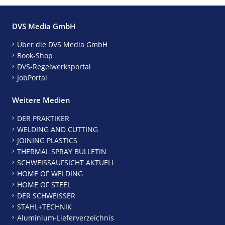
DVS Media GmbH
Über die DVS Media GmbH
Book-Shop
DVS-Regelwerksportal
JobPortal
Weitere Medien
DER PRAKTIKER
WELDING AND CUTTING
JOINING PLASTICS
THERMAL SPRAY BULLETIN
SCHWEISSAUFSICHT AKTUELL
HOME OF WELDING
HOME OF STEEL
DER SCHWEISSER
STAHL+TECHNIK
Aluminium-Lieferverzeichnis