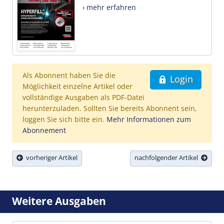
› mehr erfahren
Als Abonnent haben Sie die
Login
Möglichkeit einzelne Artikel oder
vollständige Ausgaben als PDF-Datei
herunterzuladen. Sollten Sie bereits Abonnent sein,
loggen Sie sich bitte ein.
Mehr Informationen zum
Abonnement
vorheriger Artikel
nachfolgender Artikel
Weitere Ausgaben