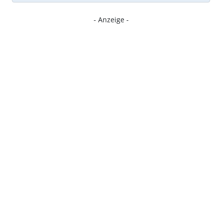
- Anzeige -