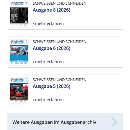
SCHWEISSEN UND SCHNEIDEN
Ausgabe 8 (2026)
› mehr erfahren
SCHWEISSEN UND SCHNEIDEN
Ausgabe 6 (2026)
› mehr erfahren
SCHWEISSEN UND SCHNEIDEN
Ausgabe 5 (2026)
› mehr erfahren
Weitere Ausgaben im Ausgabenarchiv