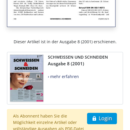
Dieser Artikel ist in der Ausgabe 8 (2001) erschienen.
SCHWEISSEN UND SCHNEIDEN
Ausgabe 8 (2001)
› mehr erfahren
Als Abonnent haben Sie die
Login
Möglichkeit einzelne Artikel oder
vollständige Ausgaben als PDF-Datei