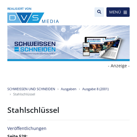
REALISIERT VON
MENÜ
- Anzeige -
SCHWEISSEN UND SCHNEIDEN
Ausgaben
Ausgabe 8 (2001)
Stahlschlüssel
Stahlschlüssel
Veröffentlichungen
Seite 528: