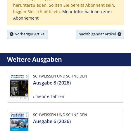
herunterzuladen. Sollten Sie bereits Abonnent sein,
loggen Sie sich bitte ein.
Mehr Informationen zum
Abonnement
vorheriger Artikel
nachfolgender Artikel
Weitere Ausgaben
SCHWEISSEN UND SCHNEIDEN
Ausgabe 8 (2026)
› mehr erfahren
SCHWEISSEN UND SCHNEIDEN
Ausgabe 6 (2026)