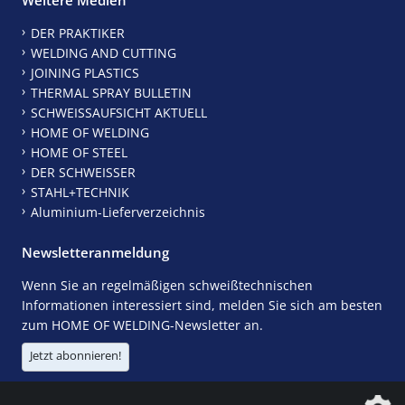
DER PRAKTIKER
WELDING AND CUTTING
JOINING PLASTICS
THERMAL SPRAY BULLETIN
SCHWEISSAUFSICHT AKTUELL
HOME OF WELDING
HOME OF STEEL
DER SCHWEISSER
STAHL+TECHNIK
Aluminium-Lieferverzeichnis
Newsletteranmeldung
Wenn Sie an regelmäßigen schweißtechnischen
Informationen interessiert sind, melden Sie sich am besten
zum HOME OF WELDING-Newsletter an.
Jetzt abonnieren!