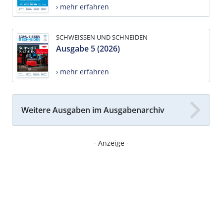
› mehr erfahren
SCHWEISSEN UND SCHNEIDEN
Ausgabe 5 (2026)
› mehr erfahren
Weitere Ausgaben im Ausgabenarchiv
- Anzeige -