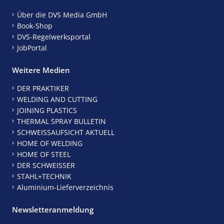
Über die DVS Media GmbH
Book-Shop
DVS-Regelwerksportal
JobPortal
Weitere Medien
DER PRAKTIKER
WELDING AND CUTTING
JOINING PLASTICS
THERMAL SPRAY BULLETIN
SCHWEISSAUFSICHT AKTUELL
HOME OF WELDING
HOME OF STEEL
DER SCHWEISSER
STAHL+TECHNIK
Aluminium-Lieferverzeichnis
Newsletteranmeldung