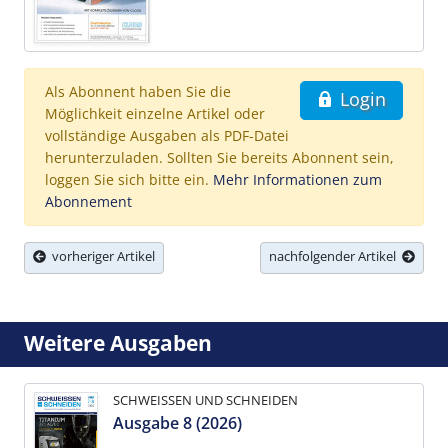
Als Abonnent haben Sie die
Login
Möglichkeit einzelne Artikel oder
vollständige Ausgaben als PDF-Datei
herunterzuladen. Sollten Sie bereits Abonnent sein,
loggen Sie sich bitte ein.
Mehr Informationen zum
Abonnement
vorheriger Artikel
nachfolgender Artikel
Weitere Ausgaben
SCHWEISSEN UND SCHNEIDEN
Ausgabe 8 (2026)