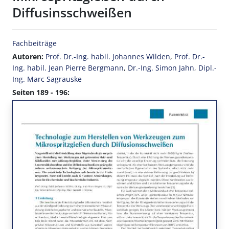
Diffusinsschweißen
Fachbeiträge
Autoren:
Prof. Dr.-Ing. habil. Johannes Wilden
,
Prof. Dr.-
Ing. habil. Jean Pierre Bergmann
,
Dr.-Ing. Simon Jahn
,
Dipl.-
Ing. Marc Sagrauske
Seiten 189 - 196: