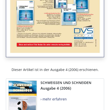
Dieser Artikel ist in der Ausgabe 4 (2006) erschienen.
SCHWEISSEN UND SCHNEIDEN
Ausgabe 4 (2006)
› mehr erfahren