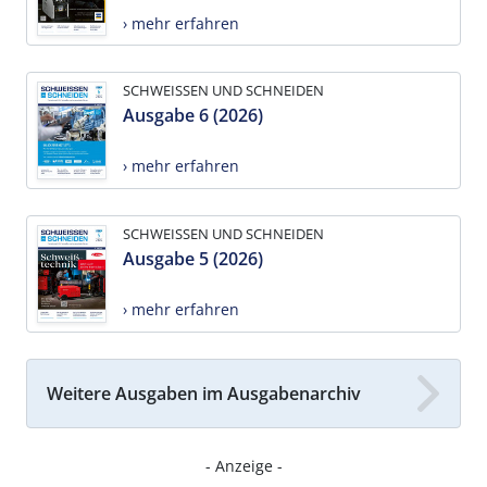
› mehr erfahren
SCHWEISSEN UND SCHNEIDEN
Ausgabe 6 (2026)
› mehr erfahren
SCHWEISSEN UND SCHNEIDEN
Ausgabe 5 (2026)
› mehr erfahren
Weitere Ausgaben im Ausgabenarchiv
- Anzeige -