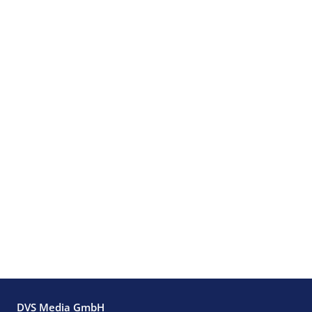
DVS Media GmbH