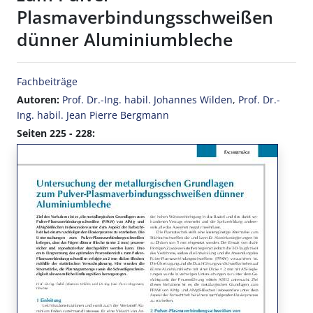
Plasmaverbindungsschweißen
dünner Aluminiumbleche
Fachbeiträge
Autoren:
Prof. Dr.-Ing. habil. Johannes Wilden
,
Prof. Dr.-
Ing. habil. Jean Pierre Bergmann
Seiten 225 - 228: