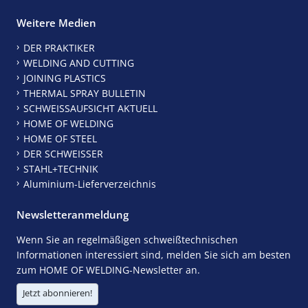
Weitere Medien
DER PRAKTIKER
WELDING AND CUTTING
JOINING PLASTICS
THERMAL SPRAY BULLETIN
SCHWEISSAUFSICHT AKTUELL
HOME OF WELDING
HOME OF STEEL
DER SCHWEISSER
STAHL+TECHNIK
Aluminium-Lieferverzeichnis
Newsletteranmeldung
Wenn Sie an regelmäßigen schweißtechnischen
Informationen interessiert sind, melden Sie sich am besten
zum HOME OF WELDING-Newsletter an.
Jetzt abonnieren!