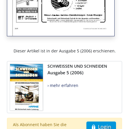
Dieser Artikel ist in der Ausgabe 5 (2006) erschienen.
SCHWEISSEN UND SCHNEIDEN
Ausgabe 5 (2006)
› mehr erfahren
Als Abonnent haben Sie die
Login