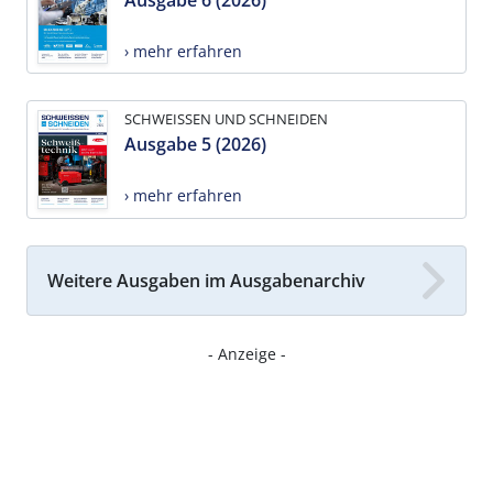
› mehr erfahren
SCHWEISSEN UND SCHNEIDEN
Ausgabe 5 (2026)
› mehr erfahren
Weitere Ausgaben im Ausgabenarchiv
- Anzeige -