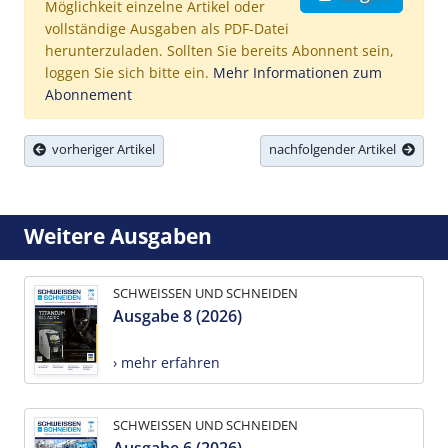
Möglichkeit einzelne Artikel oder
vollständige Ausgaben als PDF-Datei
herunterzuladen. Sollten Sie bereits Abonnent sein,
loggen Sie sich bitte ein.
Mehr Informationen zum
Abonnement
vorheriger Artikel
nachfolgender Artikel
Weitere Ausgaben
SCHWEISSEN UND SCHNEIDEN
Ausgabe 8 (2026)
› mehr erfahren
SCHWEISSEN UND SCHNEIDEN
Ausgabe 6 (2026)