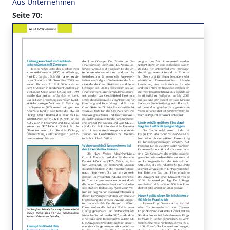
Aus Unternehmen
Seite 70: