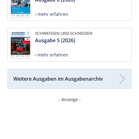
› mehr erfahren
SCHWEISSEN UND SCHNEIDEN
Ausgabe 5 (2026)
› mehr erfahren
Weitere Ausgaben im Ausgabenarchiv
- Anzeige -