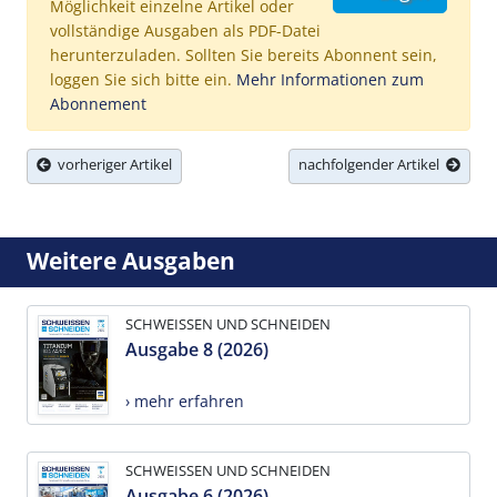
Möglichkeit einzelne Artikel oder
vollständige Ausgaben als PDF-Datei
herunterzuladen. Sollten Sie bereits Abonnent sein,
loggen Sie sich bitte ein.
Mehr Informationen zum
Abonnement
vorheriger Artikel
nachfolgender Artikel
Weitere Ausgaben
SCHWEISSEN UND SCHNEIDEN
Ausgabe 8 (2026)
› mehr erfahren
SCHWEISSEN UND SCHNEIDEN
Ausgabe 6 (2026)