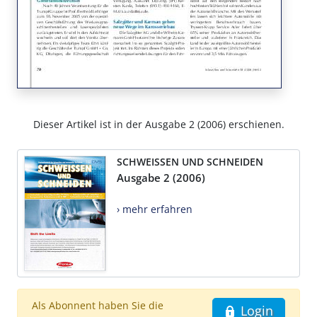
Dieser Artikel ist in der Ausgabe 2 (2006) erschienen.
SCHWEISSEN UND SCHNEIDEN
Ausgabe 2 (2006)
› mehr erfahren
Als Abonnent haben Sie die
Login