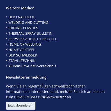
Weitere Medien
DER PRAKTIKER
WELDING AND CUTTING
JOINING PLASTICS
THERMAL SPRAY BULLETIN
SCHWEISSAUFSICHT AKTUELL
HOME OF WELDING
HOME OF STEEL
DER SCHWEISSER
STAHL+TECHNIK
Aluminium-Lieferverzeichnis
Newsletteranmeldung
Wenn Sie an regelmäßigen schweißtechnischen
Informationen interessiert sind, melden Sie sich am besten
zum HOME OF WELDING-Newsletter an.
Jetzt abonnieren!