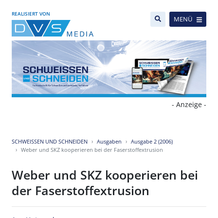
REALISIERT VON
MENÜ
- Anzeige -
SCHWEISSEN UND SCHNEIDEN
Ausgaben
Ausgabe 2 (2006)
Weber und SKZ kooperieren bei der Faserstoffextrusion
Weber und SKZ kooperieren bei
der Faserstoffextrusion