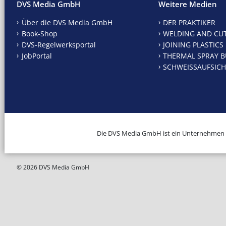
DVS Media GmbH
Weitere Medien
Über die DVS Media GmbH
DER PRAKTIKER
Book-Shop
WELDING AND CU
DVS-Regelwerksportal
JOINING PLASTICS
JobPortal
THERMAL SPRAY B
SCHWEISSAUFSICH
Die DVS Media GmbH ist ein Unternehmen
© 2026 DVS Media GmbH