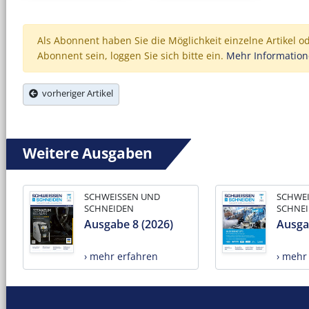
Als Abonnent haben Sie die Möglichkeit einzelne Artikel o
Abonnent sein, loggen Sie sich bitte ein.
Mehr Informatio
vorheriger Artikel
Weitere Ausgaben
SCHWEISSEN UND
SCHWE
SCHNEIDEN
SCHNE
Ausgabe 8 (2026)
Ausga
› mehr erfahren
› mehr