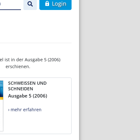
n
Login
el ist in der Ausgabe 5 (2006)
erschienen.
SCHWEISSEN UND
SCHNEIDEN
Ausgabe 5 (2006)
› mehr erfahren