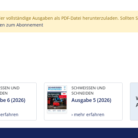
der vollständige Ausgaben als PDF-Datei herunterzuladen. Sollten S
nen zum Abonnement
ISSEN UND
SCHWEISSEN UND
IDEN
SCHNEIDEN
be 6 (2026)
Ausgabe 5 (2026)
 erfahren
› mehr erfahren