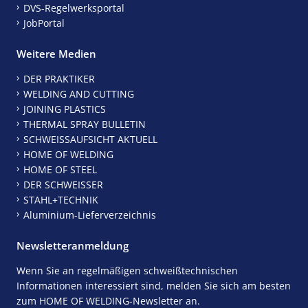
DVS-Regelwerksportal
JobPortal
Weitere Medien
DER PRAKTIKER
WELDING AND CUTTING
JOINING PLASTICS
THERMAL SPRAY BULLETIN
SCHWEISSAUFSICHT AKTUELL
HOME OF WELDING
HOME OF STEEL
DER SCHWEISSER
STAHL+TECHNIK
Aluminium-Lieferverzeichnis
Newsletteranmeldung
Wenn Sie an regelmäßigen schweißtechnischen
Informationen interessiert sind, melden Sie sich am besten
zum HOME OF WELDING-Newsletter an.