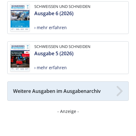
SCHWEISSEN UND SCHNEIDEN
Ausgabe 6 (2026)
› mehr erfahren
SCHWEISSEN UND SCHNEIDEN
Ausgabe 5 (2026)
› mehr erfahren
Weitere Ausgaben im Ausgabenarchiv
- Anzeige -