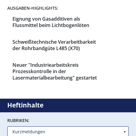
AUSGABEN-HIGHLIGHTS:
Eignung von Gasadditiven als
Flussmittel beim Lichtbogenlöten
Schweißtechnische Verarbeitbarkeit
der Rohrbandgüte L485 (X70)
Neuer "Industriearbeitskreis
Prozesskontrolle in der
Lasermaterialbearbeitung" gestartet
Heftinhalte
RUBRIKEN: