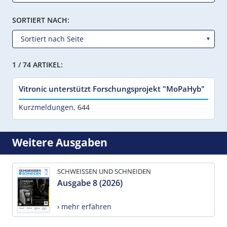
SORTIERT NACH:
1 / 74 ARTIKEL:
Vitronic unterstützt Forschungsprojekt "MoPaHyb"
Kurzmeldungen
,
644
Weitere Ausgaben
SCHWEISSEN UND SCHNEIDEN
Ausgabe 8 (2026)
› mehr erfahren