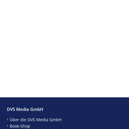
DVS Media GmbH
Über die DVS Media GmbH
Book-Shop