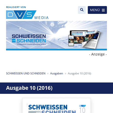
REALISIERT VON
MENÜ
- Anzeige -
SCHWEISSEN UND SCHNEIDEN
Ausgaben
Ausgabe 10 (2016)
Ausgabe 10 (2016)