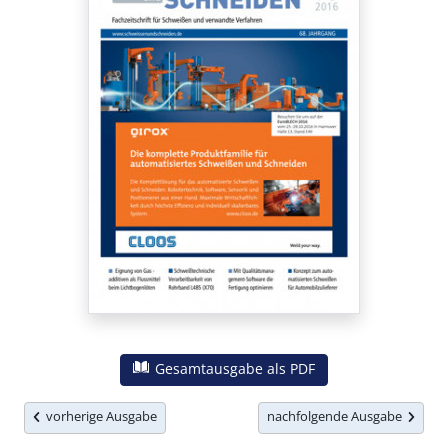
Gesamtausgabe als PDF
vorherige Ausgabe
nachfolgende Ausgabe