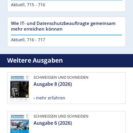
Aktuell
,
715 - 716
Wie IT- und Datenschutzbeauftragte gemeinsam
mehr erreichen können
Aktuell
,
716 - 717
Weitere Ausgaben
SCHWEISSEN UND SCHNEIDEN
Ausgabe 8 (2026)
› mehr erfahren
SCHWEISSEN UND SCHNEIDEN
Ausgabe 6 (2026)