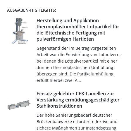
AUSGABEN-HIGHLIGHTS:
Herstellung und Applikation
thermoplastumhüllter Lotpartikel für
die löttechnische Fertigung mit
pulverförmigen Hartloten
Gegenstand der im Beitrag vorgestellten
Arbeit war die Entwicklung von Lotpulvern,
bei denen die Lotpulverpartikel mit einer
dünnen thermoplastischen Umhüllung
überzogen sind. Die Partikelumhüllung
erfüllt hierbei zwei A...
Einsatz geklebter CFK-Lamellen zur
Verstärkung ermüdungsgeschädigter
Stahlkonstruktionen
Der hohe Sanierungsbedarf deutscher
Brückenbauwerke erfordert effektive und
sichere Maßnahmen zur Instandsetzung