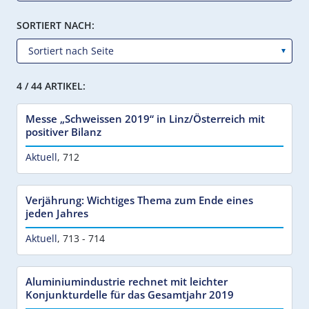
SORTIERT NACH:
4 / 44 ARTIKEL:
Messe „Schweissen 2019“ in Linz/Österreich mit
positiver Bilanz
Aktuell
,
712
Verjährung: Wichtiges Thema zum Ende eines
jeden Jahres
Aktuell
,
713 - 714
Aluminiumindustrie rechnet mit leichter
Konjunkturdelle für das Gesamtjahr 2019