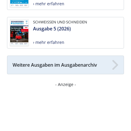
› mehr erfahren
SCHWEISSEN UND SCHNEIDEN
Ausgabe 5 (2026)
› mehr erfahren
Weitere Ausgaben im Ausgabenarchiv
- Anzeige -