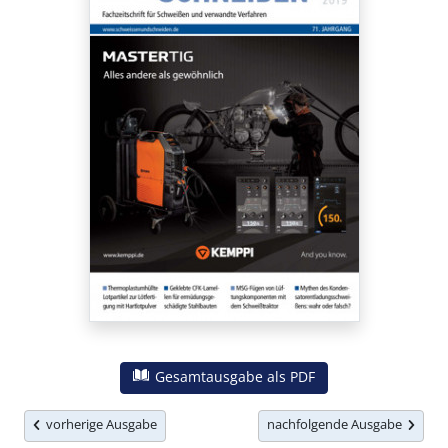
Gesamtausgabe als PDF
vorherige Ausgabe
nachfolgende Ausgabe