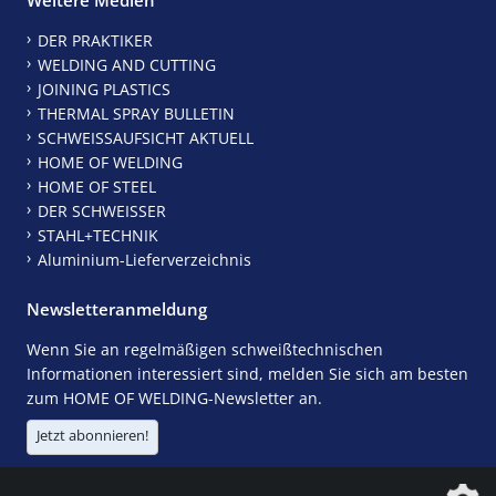
DER PRAKTIKER
WELDING AND CUTTING
JOINING PLASTICS
THERMAL SPRAY BULLETIN
SCHWEISSAUFSICHT AKTUELL
HOME OF WELDING
HOME OF STEEL
DER SCHWEISSER
STAHL+TECHNIK
Aluminium-Lieferverzeichnis
Newsletteranmeldung
Wenn Sie an regelmäßigen schweißtechnischen
Informationen interessiert sind, melden Sie sich am besten
zum HOME OF WELDING-Newsletter an.
Jetzt abonnieren!