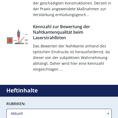
der geschädigten Konstruktionen. Derzeit in
der Praxis angewendete Maßnahmen zur
Verstärkung ermüdungsgesch...
Kennzahl zur Bewertung der
Nahtkantenqualität beim
Laserstrahllöten
Das Bewerten der Nahtkante anhand des
optischen Eindrucks ist herausfordernd, da
dieser von der subjektiven Wahrnehmung
abhängt. Daher wird hier eine Kennzahl
vorgeschlagen ...
Heftinhalte
RUBRIKEN: