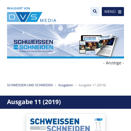
REALISIERT VON
MENÜ
- Anzeige -
SCHWEISSEN UND SCHNEIDEN
Ausgaben
Ausgabe 11 (2019)
Ausgabe 11 (2019)