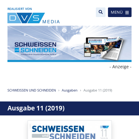
REALISIERT VON
MENÜ
- Anzeige -
SCHWEISSEN UND SCHNEIDEN
Ausgaben
Ausgabe 11 (2019)
Ausgabe 11 (2019)