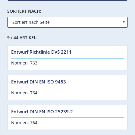
SORTIERT NACH:
9 / 44 ARTIKEL:
Entwurf Richtlinie DVS 2211
Normen
,
763
Entwurf DIN EN ISO 9453
Normen
,
764
Entwurf DIN EN ISO 25239-2
Normen
,
764