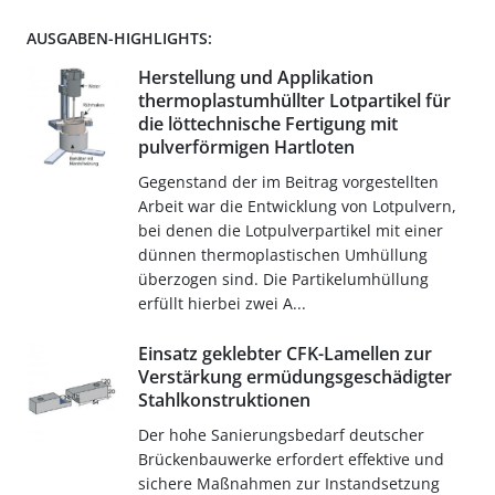
AUSGABEN-HIGHLIGHTS:
Herstellung und Applikation
thermoplastumhüllter Lotpartikel für
die löttechnische Fertigung mit
pulverförmigen Hartloten
Gegenstand der im Beitrag vorgestellten
Arbeit war die Entwicklung von Lotpulvern,
bei denen die Lotpulverpartikel mit einer
dünnen thermoplastischen Umhüllung
überzogen sind. Die Partikelumhüllung
erfüllt hierbei zwei A...
Einsatz geklebter CFK-Lamellen zur
Verstärkung ermüdungsgeschädigter
Stahlkonstruktionen
Der hohe Sanierungsbedarf deutscher
Brückenbauwerke erfordert effektive und
sichere Maßnahmen zur Instandsetzung