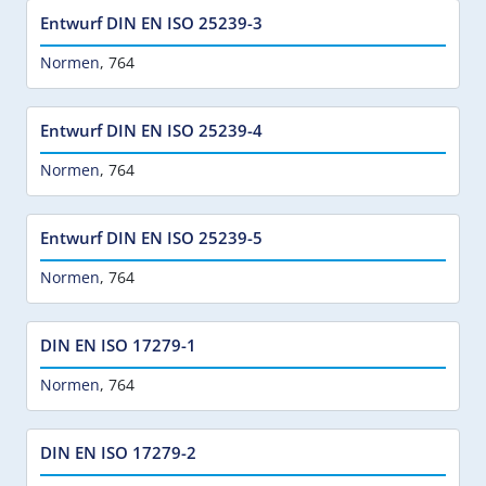
Entwurf DIN EN ISO 25239-3
Normen
,
764
Entwurf DIN EN ISO 25239-4
Normen
,
764
Entwurf DIN EN ISO 25239-5
Normen
,
764
DIN EN ISO 17279-1
Normen
,
764
DIN EN ISO 17279-2