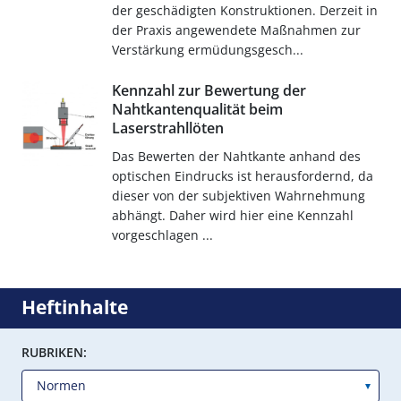
der geschädigten Konstruktionen. Derzeit in
der Praxis angewendete Maßnahmen zur
Verstärkung ermüdungsgesch...
Kennzahl zur Bewertung der
Nahtkantenqualität beim
Laserstrahllöten
Das Bewerten der Nahtkante anhand des
optischen Eindrucks ist herausfordernd, da
dieser von der subjektiven Wahrnehmung
abhängt. Daher wird hier eine Kennzahl
vorgeschlagen ...
Heftinhalte
RUBRIKEN: