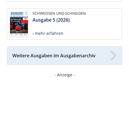
SCHWEISSEN UND SCHNEIDEN
Ausgabe 5 (2026)
› mehr erfahren
Weitere Ausgaben im Ausgabenarchiv
- Anzeige -