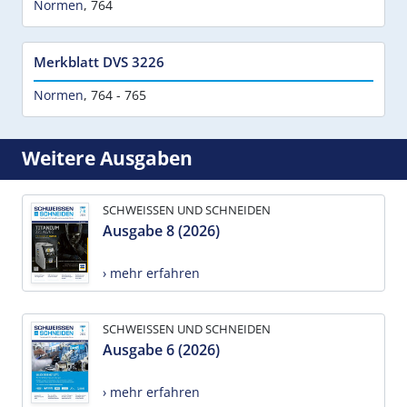
Normen
,
764
Merkblatt DVS 3226
Normen
,
764 - 765
Weitere Ausgaben
SCHWEISSEN UND SCHNEIDEN
Ausgabe 8 (2026)
› mehr erfahren
SCHWEISSEN UND SCHNEIDEN
Ausgabe 6 (2026)
› mehr erfahren