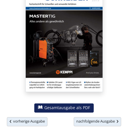
Gesamtausgabe als PDF
vorherige Ausgabe
nachfolgende Ausgabe