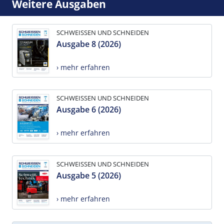
Weitere Ausgaben
SCHWEISSEN UND SCHNEIDEN
Ausgabe 8 (2026)
› mehr erfahren
SCHWEISSEN UND SCHNEIDEN
Ausgabe 6 (2026)
› mehr erfahren
SCHWEISSEN UND SCHNEIDEN
Ausgabe 5 (2026)
› mehr erfahren