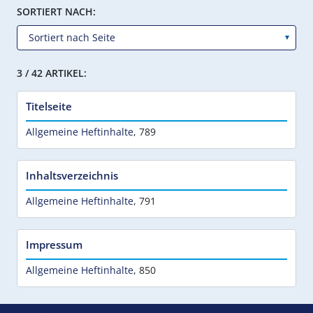
SORTIERT NACH:
3 / 42 ARTIKEL:
Titelseite
Allgemeine Heftinhalte
,
789
Inhaltsverzeichnis
Allgemeine Heftinhalte
,
791
Impressum
Allgemeine Heftinhalte
,
850