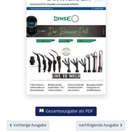
Gesamtausgabe als PDF
vorherige Ausgabe
nachfolgende Ausgabe