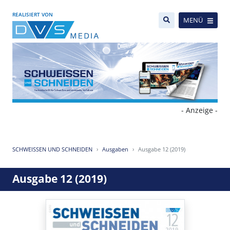
REALISIERT VON
MENÜ
- Anzeige -
SCHWEISSEN UND SCHNEIDEN
Ausgaben
Ausgabe 12 (2019)
Ausgabe 12 (2019)