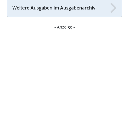
Weitere Ausgaben im Ausgabenarchiv
- Anzeige -