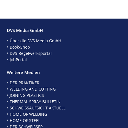
DVS Media GmbH
Über die DVS Media GmbH
Book-Shop
DVS-Regelwerksportal
JobPortal
Weitere Medien
DER PRAKTIKER
WELDING AND CUTTING
JOINING PLASTICS
THERMAL SPRAY BULLETIN
SCHWEISSAUFSICHT AKTUELL
HOME OF WELDING
HOME OF STEEL
DER SCHWEISSER