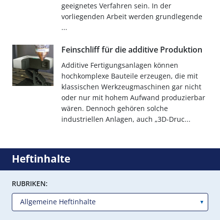
geeignetes Verfahren sein. In der
vorliegenden Arbeit werden grundlegende
...
Feinschliff für die additive Produktion
Additive Fertigungsanlagen können
hochkomplexe Bauteile erzeugen, die mit
klassischen Werkzeugmaschinen gar nicht
oder nur mit hohem Aufwand produzierbar
wären. Dennoch gehören solche
industriellen Anlagen, auch „3D-Druc...
Heftinhalte
RUBRIKEN: