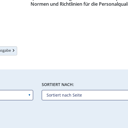
Normen und Richtlinien für die Personalquali
Ausgabe
SORTIERT NACH: