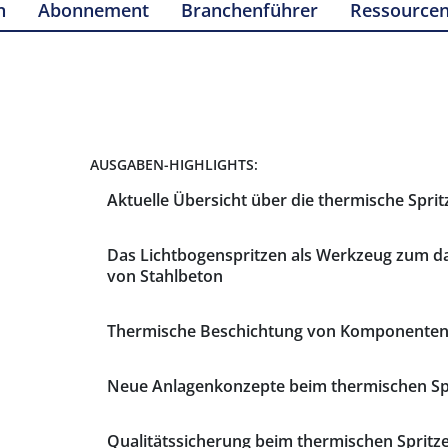
n
Abonnement
Branchenführer
Ressource
AUSGABEN-HIGHLIGHTS:
Aktuelle Übersicht über die thermische Sprit
Das Lichtbogenspritzen als Werkzeug zum d
von Stahlbeton
Thermische Beschichtung von Komponenten
Neue Anlagenkonzepte beim thermischen Sp
Qualitätssicherung beim thermischen Spritz