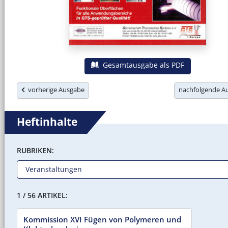
Gesamtausgabe als PDF
vorherige Ausgabe
nachfolgende 
Heftinhalte
RUBRIKEN:
1 / 56 ARTIKEL:
Kommission XVI Fügen von Polymeren und