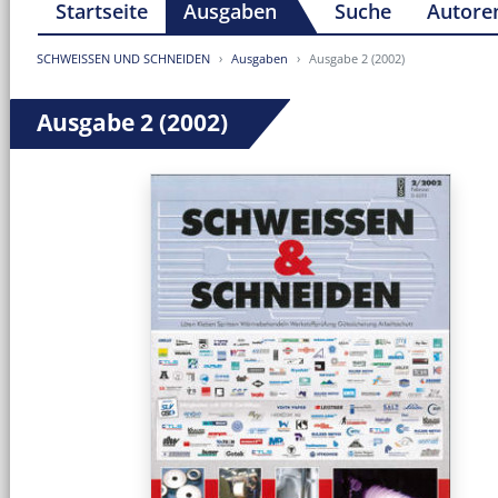
Startseite
Ausgaben
Suche
Autore
SCHWEISSEN UND SCHNEIDEN
Ausgaben
Ausgabe 2 (2002)
Ausgabe 2 (2002)