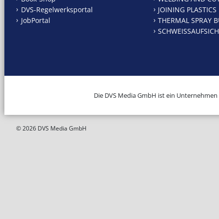
DVS-Regelwerksportal
JOINING PLASTICS
JobPortal
THERMAL SPRAY B
SCHWEISSAUFSICH
Die DVS Media GmbH ist ein Unternehmen
© 2026 DVS Media GmbH