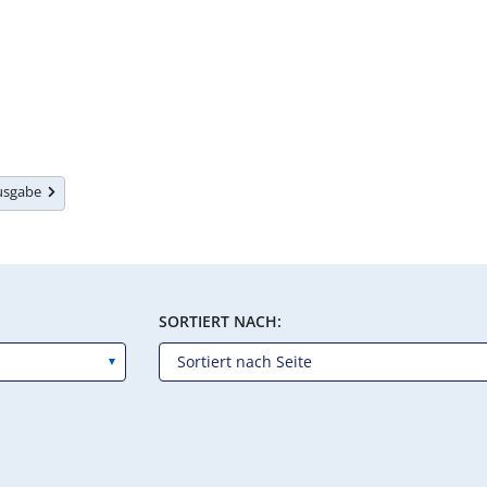
Ausgabe
SORTIERT NACH: