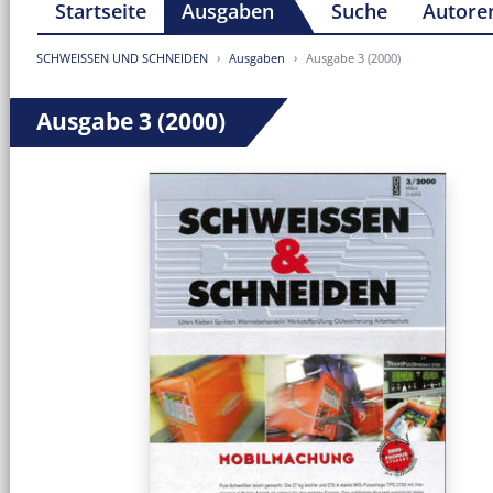
Startseite
Ausgaben
Suche
Autore
SCHWEISSEN UND SCHNEIDEN
Ausgaben
Ausgabe 3 (2000)
Ausgabe 3 (2000)