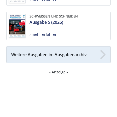
SCHWEISSEN UND SCHNEIDEN
Ausgabe 5 (2026)
› mehr erfahren
Weitere Ausgaben im Ausgabenarchiv
- Anzeige -