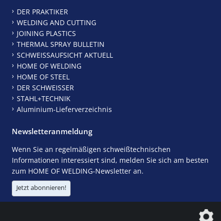
DER PRAKTIKER
WELDING AND CUTTING
JOINING PLASTICS
THERMAL SPRAY BULLETIN
SCHWEISSAUFSICHT AKTUELL
HOME OF WELDING
HOME OF STEEL
DER SCHWEISSER
STAHL+TECHNIK
Aluminium-Lieferverzeichnis
Newsletteranmeldung
Wenn Sie an regelmäßigen schweißtechnischen
Informationen interessiert sind, melden Sie sich am besten
zum HOME OF WELDING-Newsletter an.
Jetzt abonnieren!