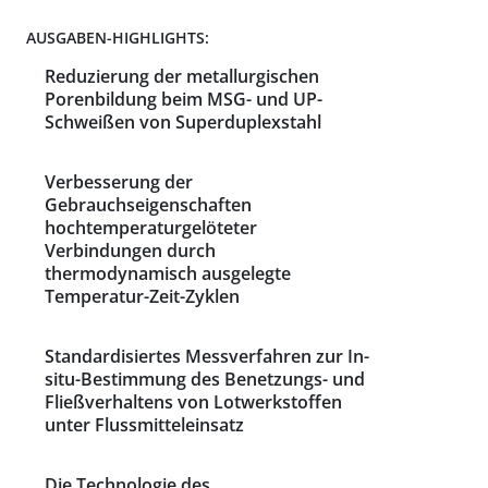
AUSGABEN-HIGHLIGHTS:
Reduzierung der metallurgischen
Porenbildung beim MSG- und UP-
Schweißen von Superduplexstahl
Verbesserung der
Gebrauchseigenschaften
hochtemperaturgelöteter
Verbindungen durch
thermodynamisch ausgelegte
Temperatur-Zeit-Zyklen
Standardisiertes Messverfahren zur In-
situ-Bestimmung des Benetzungs- und
Fließverhaltens von Lotwerkstoffen
unter Flussmitteleinsatz
Die Technologie des