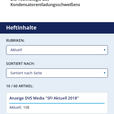
Kondensatorentladungsschweißens
Heftinhalte
RUBRIKEN:
SORTIERT NACH:
10 / 60 ARTIKEL:
Anzeige DVS Media "SFI Aktuell 2018"
Aktuell
,
108