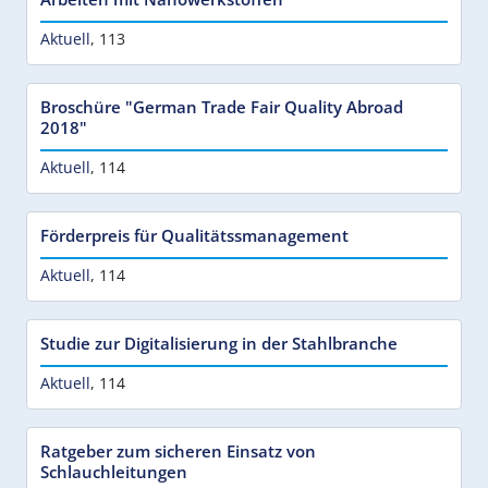
Aktuell
,
113
Broschüre "German Trade Fair Quality Abroad
2018"
Aktuell
,
114
Förderpreis für Qualitätssmanagement
Aktuell
,
114
Studie zur Digitalisierung in der Stahlbranche
Aktuell
,
114
Ratgeber zum sicheren Einsatz von
Schlauchleitungen