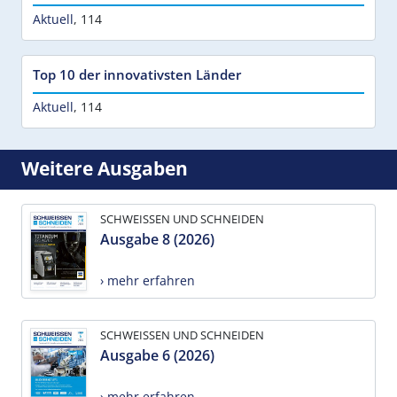
Aktuell
,
114
Top 10 der innovativsten Länder
Aktuell
,
114
Weitere Ausgaben
SCHWEISSEN UND SCHNEIDEN
Ausgabe 8 (2026)
› mehr erfahren
SCHWEISSEN UND SCHNEIDEN
Ausgabe 6 (2026)
› mehr erfahren