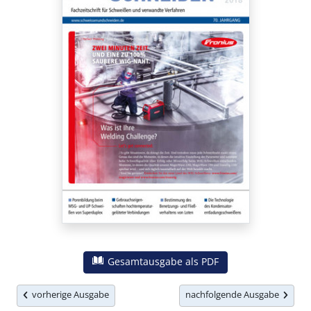
Gesamtausgabe als PDF
vorherige Ausgabe
nachfolgende Ausgabe