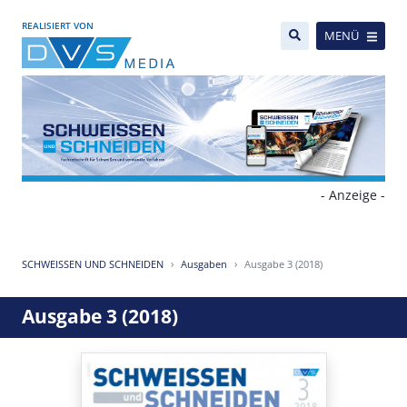
REALISIERT VON
MENÜ
- Anzeige -
SCHWEISSEN UND SCHNEIDEN
Ausgaben
Ausgabe 3 (2018)
Ausgabe 3 (2018)