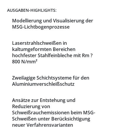
AUSGABEN-HIGHLIGHTS:
Modellierung und Visualisierung der
MSG-Lichtbogenprozesse
Laserstrahlschweißen in
kaltumgeformten Bereichen
hochfester Stahlfeinbleche mit Rm ?
800 N/mm²
Zweilagige Schichtsysteme für den
Aluminiumverschleißschutz
Ansätze zur Entstehung und
Reduzierung von
Schweißrauchemissionen beim MSG-
Schweißen unter Berücksichtigung
neuer Verfahrensvarianten