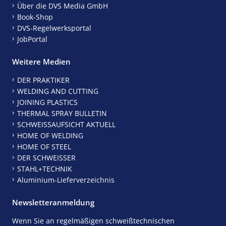
Über die DVS Media GmbH
Book-Shop
DVS-Regelwerksportal
JobPortal
Weitere Medien
DER PRAKTIKER
WELDING AND CUTTING
JOINING PLASTICS
THERMAL SPRAY BULLETIN
SCHWEISSAUFSICHT AKTUELL
HOME OF WELDING
HOME OF STEEL
DER SCHWEISSER
STAHL+TECHNIK
Aluminium-Lieferverzeichnis
Newsletteranmeldung
Wenn Sie an regelmäßigen schweißtechnischen