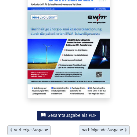
Gesamtausgabe als PDF
vorherige Ausgabe
nachfolgende Ausgabe