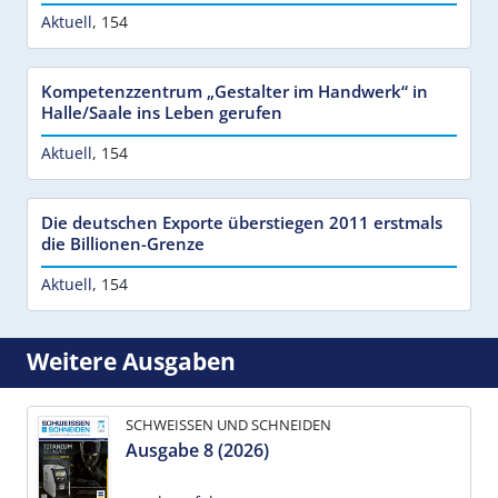
Aktuell
,
154
Kompetenzzentrum „Gestalter im Handwerk“ in
Halle/Saale ins Leben gerufen
Aktuell
,
154
Die deutschen Exporte überstiegen 2011 erstmals
die Billionen-Grenze
Aktuell
,
154
Weitere Ausgaben
SCHWEISSEN UND SCHNEIDEN
Ausgabe 8 (2026)