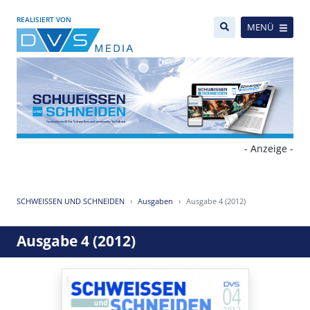
REALISIERT VON
MENÜ
- Anzeige -
SCHWEISSEN UND SCHNEIDEN
Ausgaben
Ausgabe 4 (2012)
Ausgabe 4 (2012)