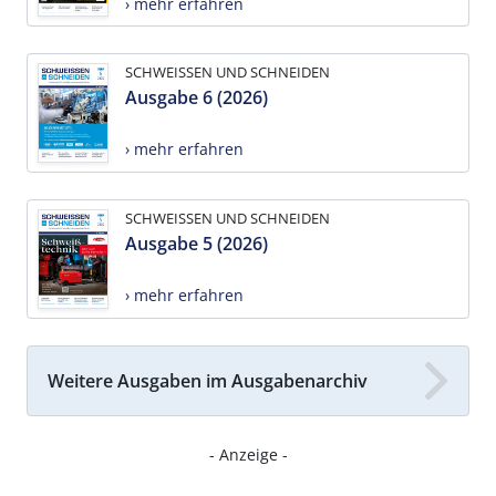
› mehr erfahren
SCHWEISSEN UND SCHNEIDEN
Ausgabe 6 (2026)
› mehr erfahren
SCHWEISSEN UND SCHNEIDEN
Ausgabe 5 (2026)
› mehr erfahren
Weitere Ausgaben im Ausgabenarchiv
- Anzeige -