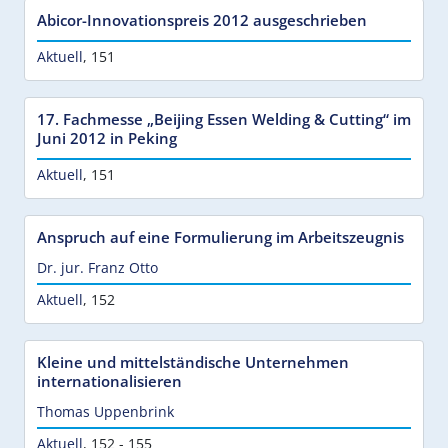
Abicor-Innovationspreis 2012 ausgeschrieben
Aktuell
,
151
17. Fachmesse „Beijing Essen Welding & Cutting“ im
Juni 2012 in Peking
Aktuell
,
151
Anspruch auf eine Formulierung im Arbeitszeugnis
Dr. jur. Franz Otto
Aktuell
,
152
Kleine und mittelständische Unternehmen
internationalisieren
Thomas Uppenbrink
Aktuell
,
152 - 155