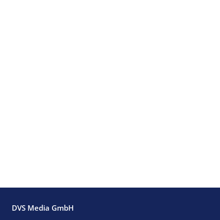
DVS Media GmbH