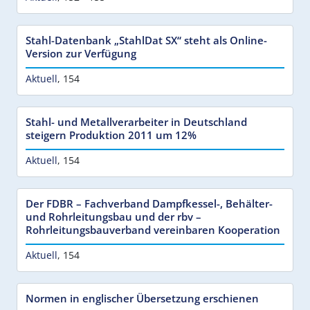
Stahl-Datenbank „StahlDat SX“ steht als Online-
Version zur Verfügung
Aktuell
,
154
Stahl- und Metallverarbeiter in Deutschland
steigern Produktion 2011 um 12%
Aktuell
,
154
Der FDBR – Fachverband Dampfkessel-, Behälter-
und Rohrleitungsbau und der rbv –
Rohrleitungsbauverband vereinbaren Kooperation
Aktuell
,
154
Normen in englischer Übersetzung erschienen