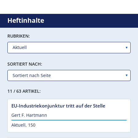
Heftinhalte
RUBRIKEN:
SORTIERT NACH:
11 / 63 ARTIKEL:
EU-Industriekonjunktur tritt auf der Stelle
Gert F. Hartmann
Aktuell
,
150