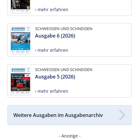
› mehr erfahren
SCHWEISSEN UND SCHNEIDEN
Ausgabe 6 (2026)
› mehr erfahren
SCHWEISSEN UND SCHNEIDEN
Ausgabe 5 (2026)
› mehr erfahren
Weitere Ausgaben im Ausgabenarchiv
- Anzeige -