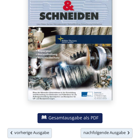
Gesamtausgabe als PDF
vorherige Ausgabe
nachfolgende Ausgabe