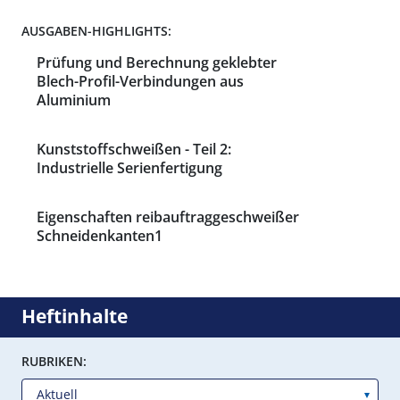
AUSGABEN-HIGHLIGHTS:
Prüfung und Berechnung geklebter
Blech-Profil-Verbindungen aus
Aluminium
Kunststoffschweißen - Teil 2:
Industrielle Serienfertigung
Eigenschaften reibauftraggeschweißer
Schneidenkanten1
Heftinhalte
RUBRIKEN: