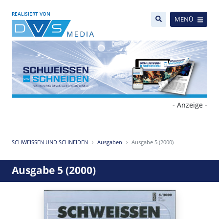
REALISIERT VON
MENÜ
- Anzeige -
SCHWEISSEN UND SCHNEIDEN
Ausgaben
Ausgabe 5 (2000)
Ausgabe 5 (2000)