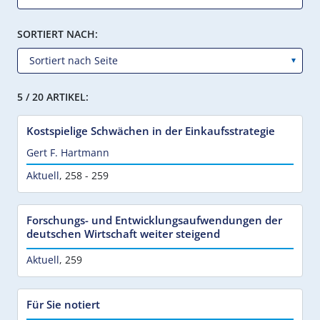
SORTIERT NACH:
5 / 20 ARTIKEL:
Kostspielige Schwächen in der Einkaufsstrategie
Gert F. Hartmann
Aktuell
,
258 - 259
Forschungs- und Entwicklungsaufwendungen der
deutschen Wirtschaft weiter steigend
Aktuell
,
259
Für Sie notiert