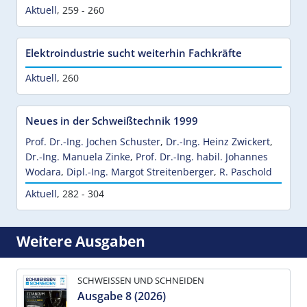
Aktuell
,
259 - 260
Elektroindustrie sucht weiterhin Fachkräfte
Aktuell
,
260
Neues in der Schweißtechnik 1999
Prof. Dr.-Ing. Jochen Schuster
,
Dr.-Ing. Heinz Zwickert
,
Dr.-Ing. Manuela Zinke
,
Prof. Dr.-Ing. habil. Johannes
Wodara
,
Dipl.-Ing. Margot Streitenberger
,
R. Paschold
Aktuell
,
282 - 304
Weitere Ausgaben
SCHWEISSEN UND SCHNEIDEN
Ausgabe 8 (2026)