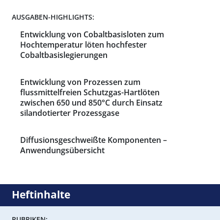
AUSGABEN-HIGHLIGHTS:
Entwicklung von Cobaltbasisloten zum
Hochtemperatur löten hochfester
Cobaltbasislegierungen
Entwicklung von Prozessen zum
flussmittelfreien Schutzgas-Hartlöten
zwischen 650 und 850°C durch Einsatz
silandotierter Prozessgase
Diffusionsgeschweißte Komponenten –
Anwendungsübersicht
Heftinhalte
RUBRIKEN: