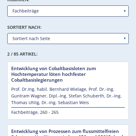
SORTIERT NACH:
2 / 85 ARTIKEL:
Entwicklung von Cobaltbasisloten zum
Hochtemperatur löten hochfester
Cobaltbasislegierungen
Prof. Dr.Ing. habil. Bernhard Wielage
,
Prof. Dr.-Ing.
Guntram Wagner
,
Dipl.-Ing. Stefan Schuberth
,
Dr.-Ing.
Thomas Uhlig
,
Dr.-Ing. Sebastian Weis
Fachbeiträge
,
260 - 265
Entwicklung von Prozessen zum flussmittelfreien