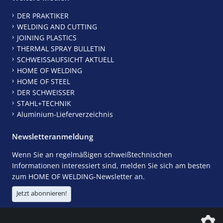
DER PRAKTIKER
WELDING AND CUTTING
JOINING PLASTICS
THERMAL SPRAY BULLETIN
SCHWEISSAUFSICHT AKTUELL
HOME OF WELDING
HOME OF STEEL
DER SCHWEISSER
STAHL+TECHNIK
Aluminium-Lieferverzeichnis
Newsletteranmeldung
Wenn Sie an regelmäßigen schweißtechnischen
Informationen interessiert sind, melden Sie sich am besten
zum HOME OF WELDING-Newsletter an.
Jetzt abonnieren!