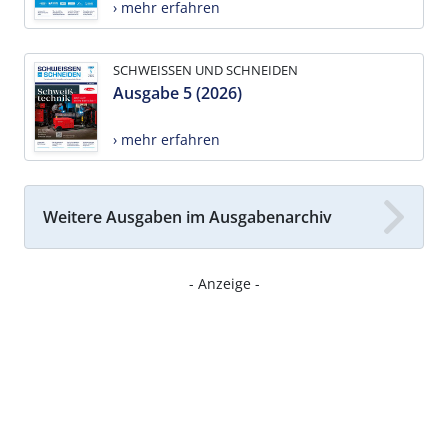
› mehr erfahren
SCHWEISSEN UND SCHNEIDEN
Ausgabe 5 (2026)
› mehr erfahren
Weitere Ausgaben im Ausgabenarchiv
- Anzeige -