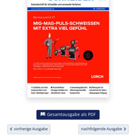
Gesamtausgabe als PDF
vorherige Ausgabe
nachfolgende Ausgabe