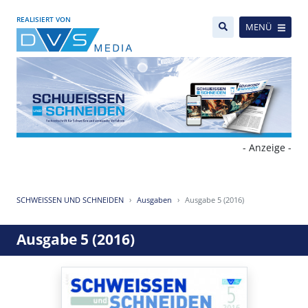
REALISIERT VON
MENÜ
- Anzeige -
SCHWEISSEN UND SCHNEIDEN
Ausgaben
Ausgabe 5 (2016)
Ausgabe 5 (2016)