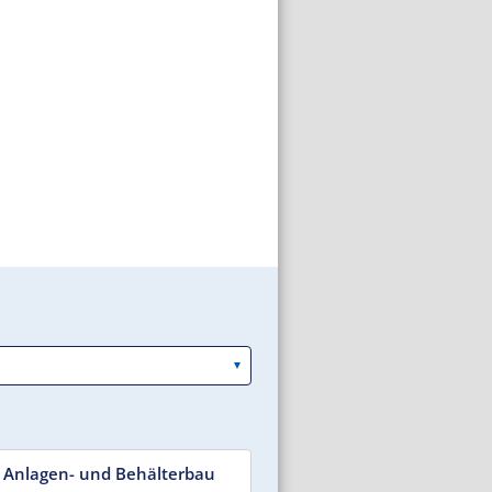
 Anlagen- und Behälterbau