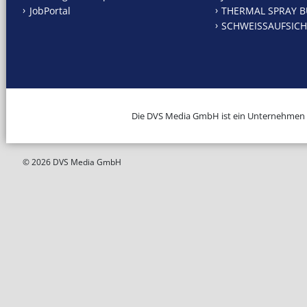
JobPortal
THERMAL SPRAY B
SCHWEISSAUFSICH
Die DVS Media GmbH ist ein Unternehmen
© 2026 DVS Media GmbH