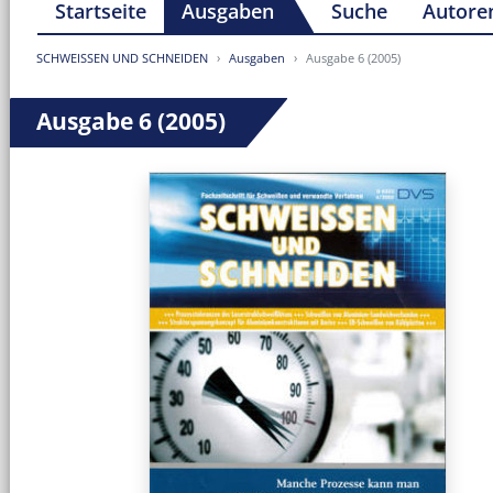
Startseite
Ausgaben
Suche
Autore
SCHWEISSEN UND SCHNEIDEN
Ausgaben
Ausgabe 6 (2005)
Ausgabe 6 (2005)