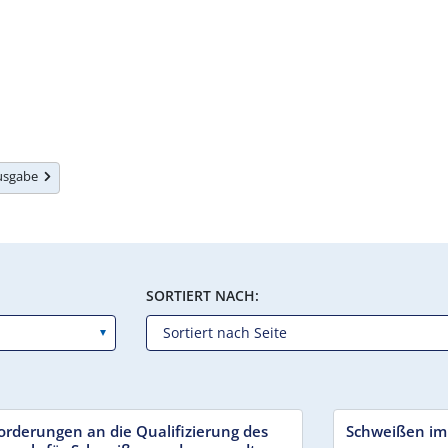
Ausgabe
SORTIERT NACH:
orderungen an die Qualifizierung des
Schweißen im