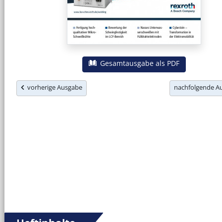
Gesamtausgabe als PDF
vorherige Ausgabe
nachfolgende 