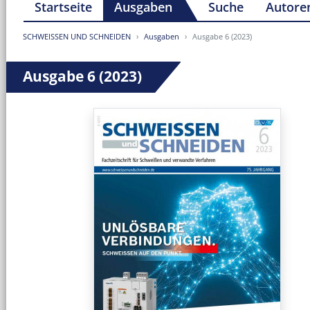
Startseite
Ausgaben
Suche
Autore
SCHWEISSEN UND SCHNEIDEN
Ausgaben
Ausgabe 6 (2023)
Ausgabe 6 (2023)