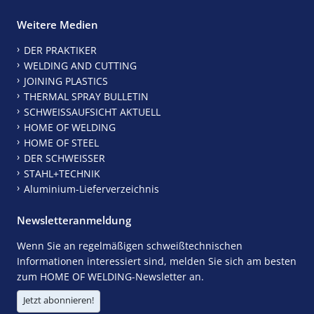
Weitere Medien
DER PRAKTIKER
WELDING AND CUTTING
JOINING PLASTICS
THERMAL SPRAY BULLETIN
SCHWEISSAUFSICHT AKTUELL
HOME OF WELDING
HOME OF STEEL
DER SCHWEISSER
STAHL+TECHNIK
Aluminium-Lieferverzeichnis
Newsletteranmeldung
Wenn Sie an regelmäßigen schweißtechnischen
Informationen interessiert sind, melden Sie sich am besten
zum HOME OF WELDING-Newsletter an.
Jetzt abonnieren!