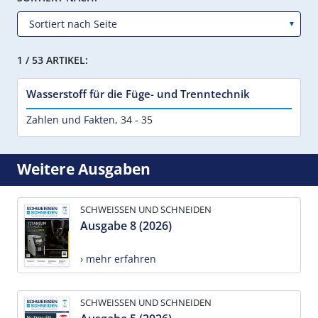
1 / 53 ARTIKEL:
Wasserstoff für die Füge- und Trenntechnik
Zahlen und Fakten
,
34 - 35
Weitere Ausgaben
SCHWEISSEN UND SCHNEIDEN
Ausgabe 8 (2026)
› mehr erfahren
SCHWEISSEN UND SCHNEIDEN