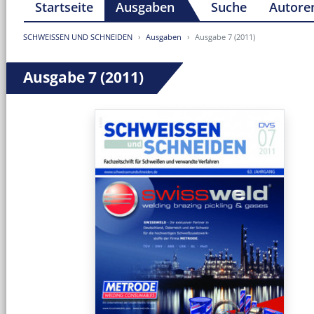
Startseite
Ausgaben
Suche
Autore
SCHWEISSEN UND SCHNEIDEN
Ausgaben
Ausgabe 7 (2011)
Ausgabe 7 (2011)