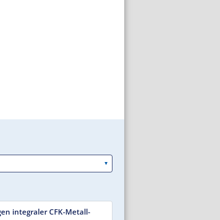
gen integraler CFK-Metall-