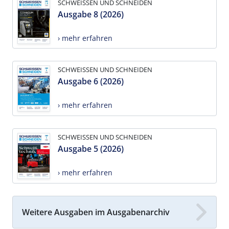
SCHWEISSEN UND SCHNEIDEN
Ausgabe 8 (2026)
› mehr erfahren
SCHWEISSEN UND SCHNEIDEN
Ausgabe 6 (2026)
› mehr erfahren
SCHWEISSEN UND SCHNEIDEN
Ausgabe 5 (2026)
› mehr erfahren
Weitere Ausgaben im Ausgabenarchiv