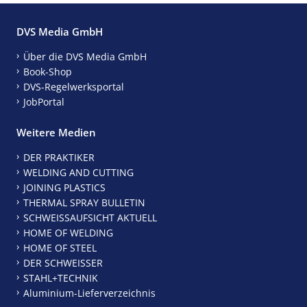
DVS Media GmbH
Über die DVS Media GmbH
Book-Shop
DVS-Regelwerksportal
JobPortal
Weitere Medien
DER PRAKTIKER
WELDING AND CUTTING
JOINING PLASTICS
THERMAL SPRAY BULLETIN
SCHWEISSAUFSICHT AKTUELL
HOME OF WELDING
HOME OF STEEL
DER SCHWEISSER
STAHL+TECHNIK
Aluminium-Lieferverzeichnis