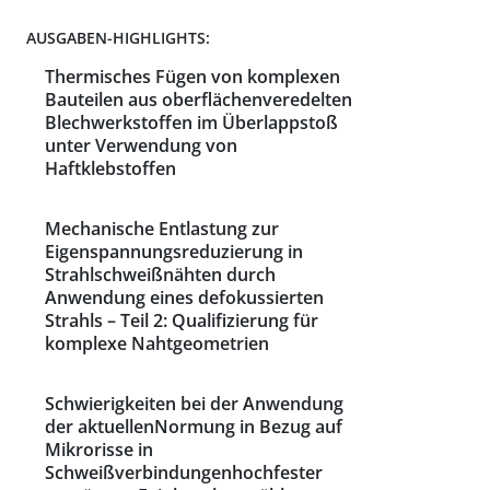
AUSGABEN-HIGHLIGHTS:
Thermisches Fügen von komplexen
Bauteilen aus oberflächenveredelten
Blechwerkstoffen im Überlappstoß
unter Verwendung von
Haftklebstoffen
Mechanische Entlastung zur
Eigenspannungsreduzierung in
Strahlschweißnähten durch
Anwendung eines defokussierten
Strahls – Teil 2: Qualifizierung für
komplexe Nahtgeometrien
Schwierigkeiten bei der Anwendung
der aktuellenNormung in Bezug auf
Mikrorisse in
Schweißverbindungenhochfester