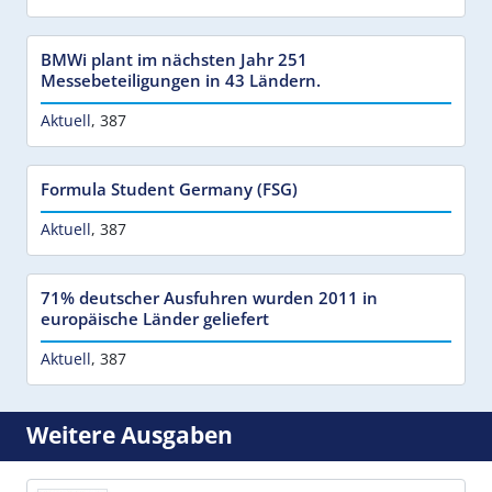
BMWi plant im nächsten Jahr 251
Messebeteiligungen in 43 Ländern.
Aktuell
,
387
Formula Student Germany (FSG)
Aktuell
,
387
71% deutscher Ausfuhren wurden 2011 in
europäische Länder geliefert
Aktuell
,
387
Weitere Ausgaben