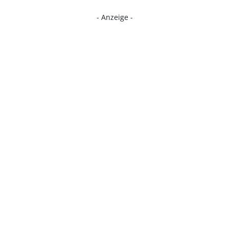
- Anzeige -