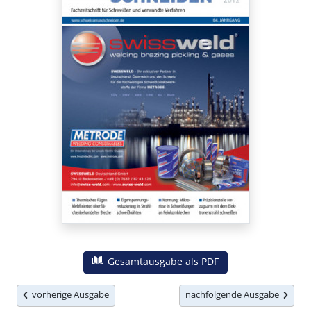
Gesamtausgabe als PDF
vorherige Ausgabe
nachfolgende Ausgabe