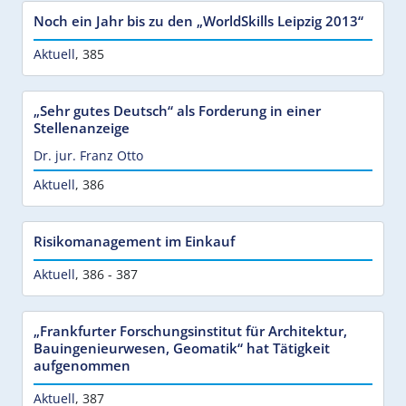
Noch ein Jahr bis zu den „WorldSkills Leipzig 2013“
Aktuell
,
385
„Sehr gutes Deutsch“ als Forderung in einer
Stellenanzeige
Dr. jur. Franz Otto
Aktuell
,
386
Risikomanagement im Einkauf
Aktuell
,
386 - 387
„Frankfurter Forschungsinstitut für Architektur,
Bauingenieurwesen, Geomatik“ hat Tätigkeit
aufgenommen
Aktuell
,
387