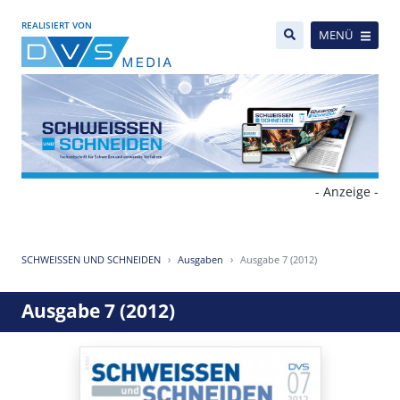
REALISIERT VON
MENÜ
- Anzeige -
SCHWEISSEN UND SCHNEIDEN
Ausgaben
Ausgabe 7 (2012)
Ausgabe 7 (2012)